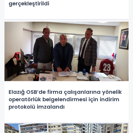
gerçekleştirildi
Elazığ OSB’de firma çalışanlarına yönelik
operatörlük belgelendirmesi için indirim
protokolü imzalandı