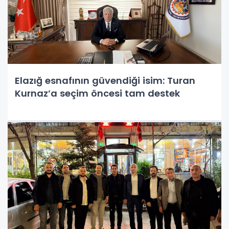
Elazığ esnafının güvendiği isim: Turan
Kurnaz’a seçim öncesi tam destek