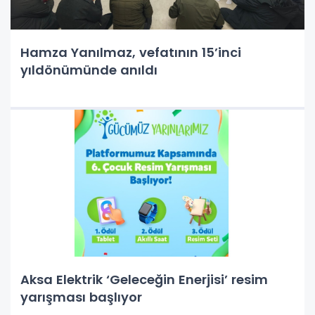
Hamza Yanılmaz, vefatının 15’inci
yıldönümünde anıldı
Aksa Elektrik ‘Geleceğin Enerjisi’ resim
yarışması başlıyor