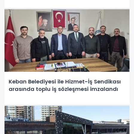
Keban Belediyesi ile Hizmet-İş Sendikası
arasında toplu iş sözleşmesi imzalandı