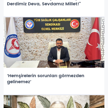
Derdimiz Deva, Sevdamız Millet!"
‘Hemşirelerin sorunları görmezden
gelinemez’