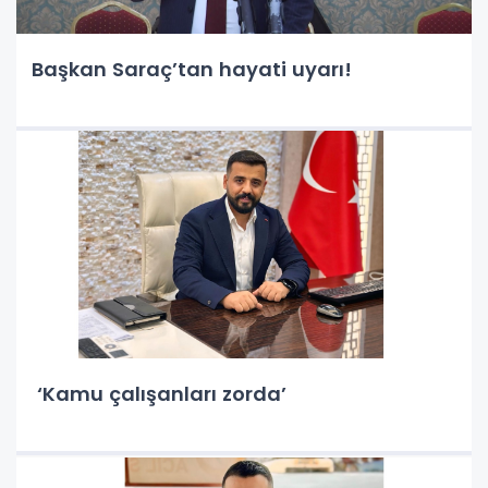
Başkan Saraç’tan hayati uyarı!
‘Kamu çalışanları zorda’