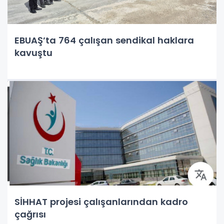
EBUAŞ’ta 764 çalışan sendikal haklara
kavuştu
SİHHAT projesi çalışanlarından kadro
çağrısı