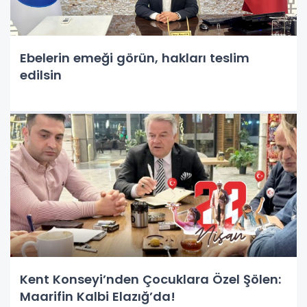
Ebelerin emeği görün, hakları teslim
edilsin
Kent Konseyi’nden Çocuklara Özel Şölen:
Maarifin Kalbi Elazığ’da!