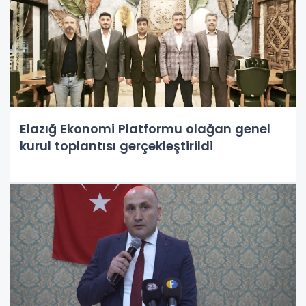
Elazığ Ekonomi Platformu olağan genel
kurul toplantısı gerçekleştirildi