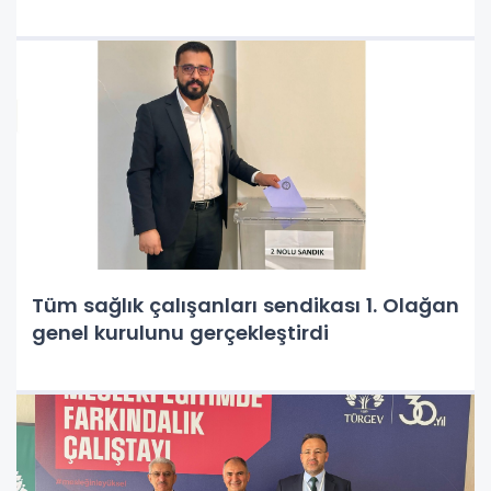
Tüm sağlık çalışanları sendikası 1. Olağan
genel kurulunu gerçekleştirdi