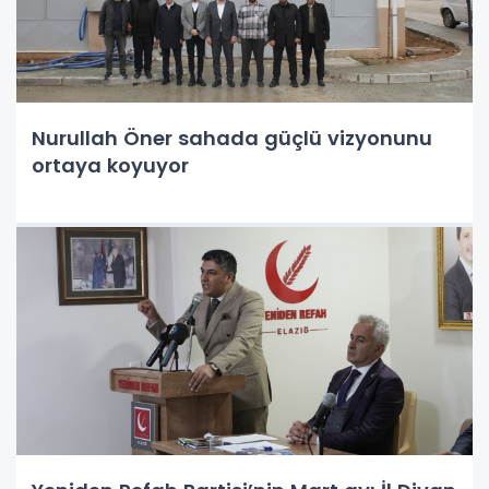
Nurullah Öner sahada güçlü vizyonunu
ortaya koyuyor