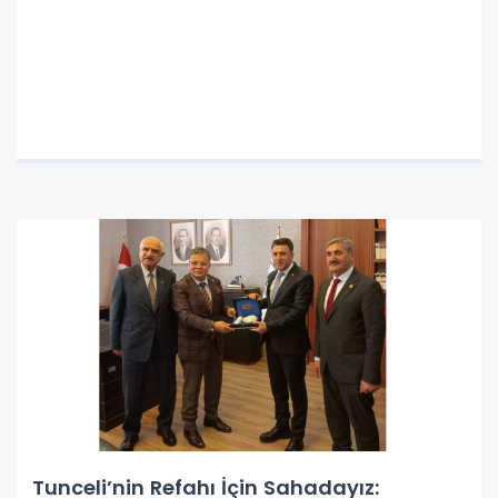
Tunceli’nin Refahı İçin Sahadayız: