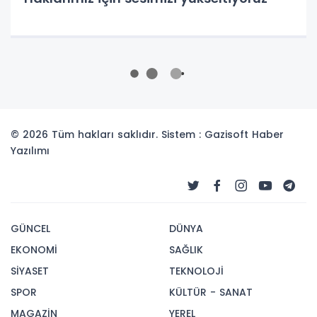
© 2026 Tüm hakları saklıdır. Sistem : Gazisoft
Haber
Yazılımı
GÜNCEL
DÜNYA
EKONOMİ
SAĞLIK
SİYASET
TEKNOLOJİ
SPOR
KÜLTÜR - SANAT
MAGAZİN
YEREL