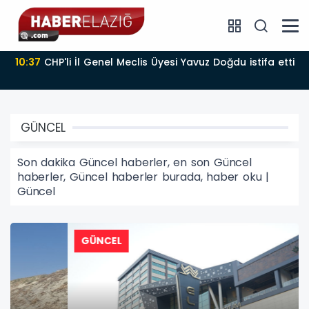
10:37
CHP'li İl Genel Meclis Üyesi Yavuz Doğdu istifa etti
GÜNCEL
Son dakika Güncel haberler, en son Güncel
haberler, Güncel haberler burada, haber oku |
Güncel
GÜNCEL