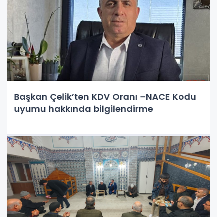
Başkan Çelik’ten KDV Oranı –NACE Kodu
uyumu hakkında bilgilendirme