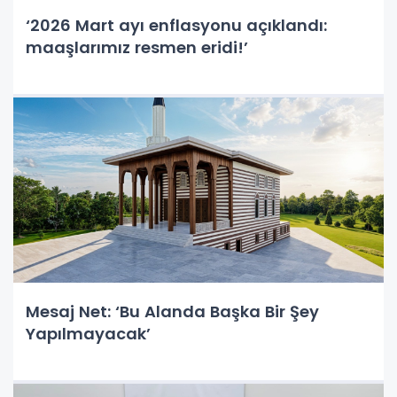
‘2026 Mart ayı enflasyonu açıklandı:
maaşlarımız resmen eridi!’
Mesaj Net: ‘Bu Alanda Başka Bir Şey
Yapılmayacak’