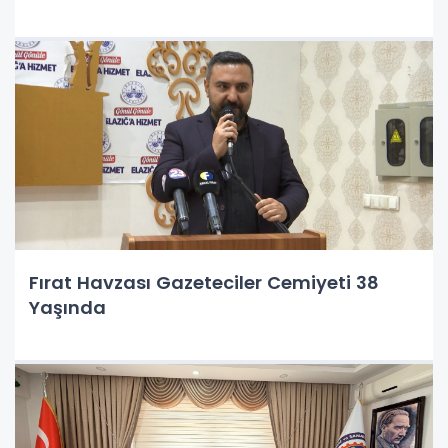
Fırat Havzası Gazeteciler Cemiyeti 38
Yaşında