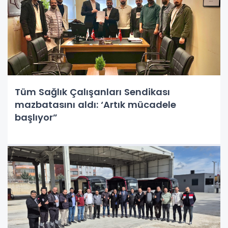
Tüm Sağlık Çalışanları Sendikası
mazbatasını aldı: ‘Artık mücadele
başlıyor”