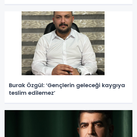
Burak Özgül: ‘Gençlerin geleceği kaygıya
teslim edilemez’