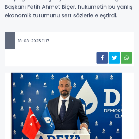
Başkanı Fetih Ahmet Biçer, hükümetin bu yanlış
ekonomik tutumunu sert sözlerle eleştirdi.
18-08-2025 11:17