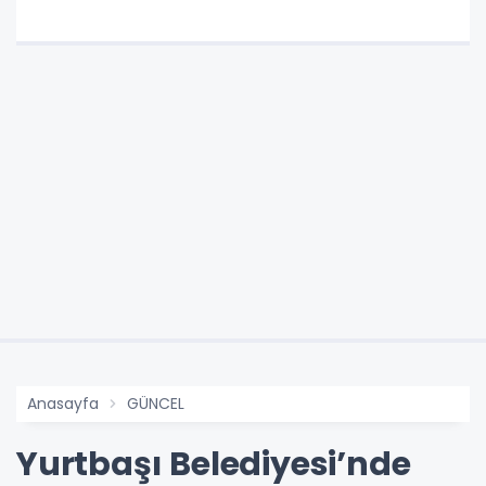
Anasayfa
GÜNCEL
Yurtbaşı Belediyesi’nde