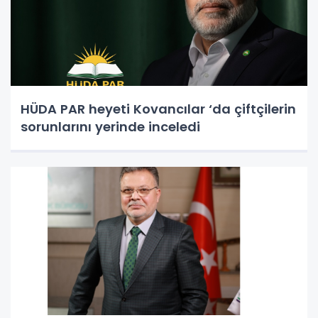
HÜDA PAR heyeti Kovancılar ‘da çiftçilerin
sorunlarını yerinde inceledi