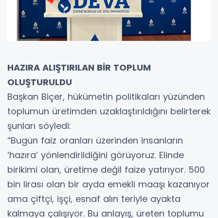
HAZIRA ALIŞTIRILAN BİR TOPLUM
OLUŞTURULDU
Başkan Biçer, hükümetin politikaları yüzünden
toplumun üretimden uzaklaştırıldığını belirterek
şunları söyledi:
“Bugün faiz oranları üzerinden insanların
‘hazıra’ yönlendirildiğini görüyoruz. Elinde
birikimi olan, üretime değil faize yatırıyor. 500
bin lirası olan bir ayda emekli maaşı kazanıyor
ama çiftçi, işçi, esnaf alın teriyle ayakta
kalmaya çalışıyor. Bu anlayış, üreten toplumu