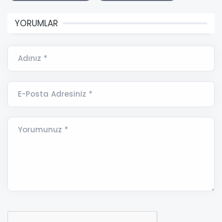
YORUMLAR
Adınız *
E-Posta Adresiniz *
Yorumunuz *