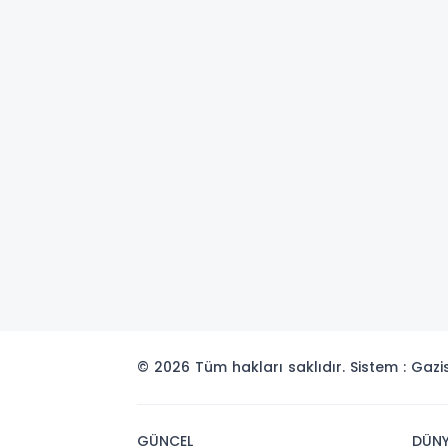
© 2026 Tüm hakları saklıdır. Sistem : Gaz
GÜNCEL
DÜN