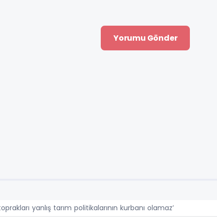
 toprakları yanlış tarım politikalarının kurbanı olamaz’