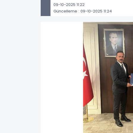
09-10-2025 11:22
Güncelleme : 09-10-2025 11:24