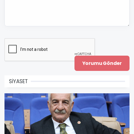
SİYASET