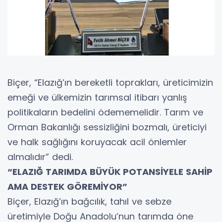
Biçer, “Elazığ’ın bereketli toprakları, üreticimizin
emeği ve ülkemizin tarımsal itibarı yanlış
politikaların bedelini ödememelidir. Tarım ve
Orman Bakanlığı sessizliğini bozmalı, üreticiyi
ve halk sağlığını koruyacak acil önlemler
almalıdır” dedi.
“ELAZIĞ TARIMDA BÜYÜK POTANSİYELE SAHİP
AMA DESTEK GÖREMİYOR”
Biçer, Elazığ’ın bağcılık, tahıl ve sebze
üretimiyle Doğu Anadolu’nun tarımda öne