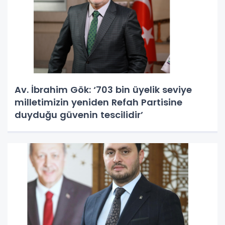
Av. İbrahim Gök: ‘703 bin üyelik seviye
milletimizin yeniden Refah Partisine
duyduğu güvenin tescilidir’