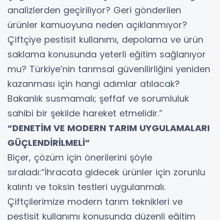
analizlerden geçiriliyor? Geri gönderilen
ürünler kamuoyuna neden açıklanmıyor?
Çiftçiye pestisit kullanımı, depolama ve ürün
saklama konusunda yeterli eğitim sağlanıyor
mu? Türkiye’nin tarımsal güvenilirliğini yeniden
kazanması için hangi adımlar atılacak?
Bakanlık susmamalı; şeffaf ve sorumluluk
sahibi bir şekilde hareket etmelidir.”
“DENETİM VE MODERN TARIM UYGULAMALARI
GÜÇLENDİRİLMELİ”
Biçer, çözüm için önerilerini şöyle
sıraladı:“İhracata gidecek ürünler için zorunlu
kalıntı ve toksin testleri uygulanmalı.
Çiftçilerimize modern tarım teknikleri ve
pestisit kullanımı konusunda düzenli eğitim