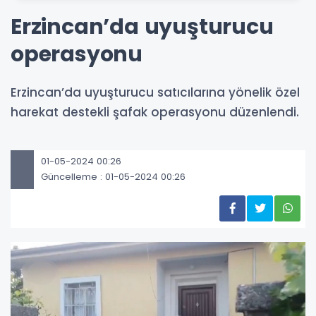
Erzincan’da uyuşturucu
operasyonu
Erzincan’da uyuşturucu satıcılarına yönelik özel
harekat destekli şafak operasyonu düzenlendi.
01-05-2024 00:26
Güncelleme : 01-05-2024 00:26