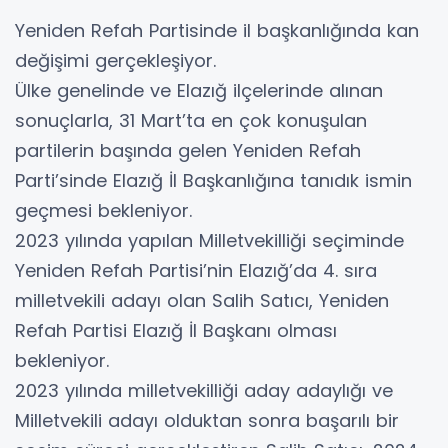
Yeniden Refah Partisinde il başkanlığında kan
değişimi gerçekleşiyor.
Ülke genelinde ve Elazığ ilçelerinde alınan
sonuçlarla, 31 Mart’ta en çok konuşulan
partilerin başında gelen Yeniden Refah
Parti’sinde Elazığ İl Başkanlığına tanıdık ismin
geçmesi bekleniyor.
2023 yılında yapılan Milletvekilliği seçiminde
Yeniden Refah Partisi’nin Elazığ’da 4. sıra
milletvekili adayı olan Salih Satıcı, Yeniden
Refah Partisi Elazığ İl Başkanı olması
bekleniyor.
2023 yılında milletvekilliği aday adaylığı ve
Milletvekili adayı olduktan sonra başarılı bir