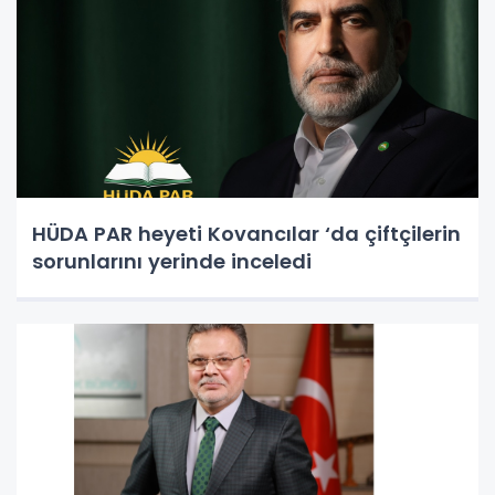
HÜDA PAR heyeti Kovancılar ‘da çiftçilerin
sorunlarını yerinde inceledi