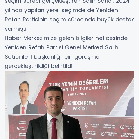
seçim süreci gerçekleştiren Salih Satıcı, 2024
yılında yapılan yerel seçimde de Yeniden
Refah Partisinin seçim sürecinde büyük destek
vermişti.
Haber Merkezimize gelen bilgiler neticesinde,
Yeniden Refah Partisi Genel Merkezi Salih
Satıcı ile il başkanlığı için görüşme
gerçekleştirildiği belirtildi.