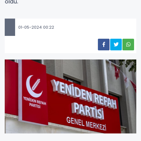
oldu.
01-05-2024 00:22