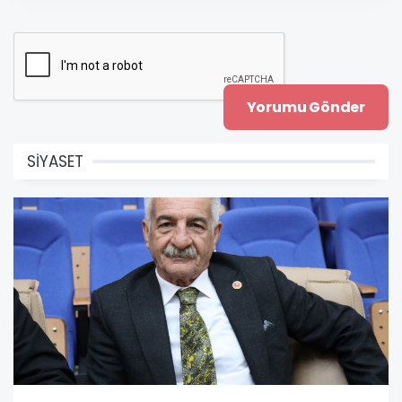
SİYASET