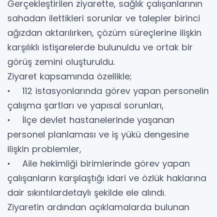
Gerçekleştirilen ziyarette, sağlık çalışanlarının
sahadan ilettikleri sorunlar ve talepler birinci
ağızdan aktarılırken, çözüm süreçlerine ilişkin
karşılıklı istişarelerde bulunuldu ve ortak bir
görüş zemini oluşturuldu.
Ziyaret kapsamında özellikle;
• 112 istasyonlarında görev yapan personelin
çalışma şartları ve yapısal sorunları,
• İlçe devlet hastanelerinde yaşanan
personel planlaması ve iş yükü dengesine
ilişkin problemler,
• Aile hekimliği birimlerinde görev yapan
çalışanların karşılaştığı idari ve özlük haklarına
dair sıkıntılardetaylı şekilde ele alındı.
Ziyaretin ardından açıklamalarda bulunan