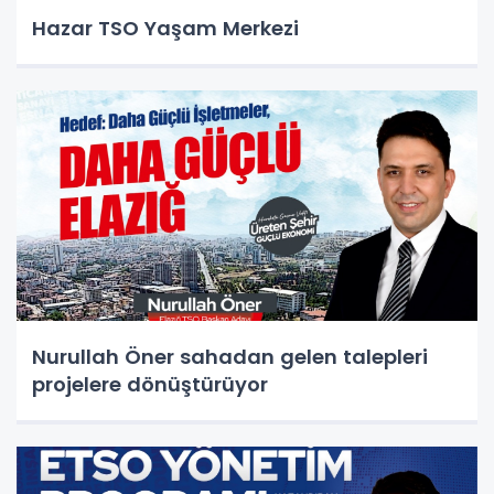
Hazar TSO Yaşam Merkezi
Nurullah Öner sahadan gelen talepleri
projelere dönüştürüyor