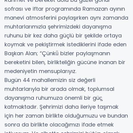
sofrası ve iftar programında Ramazan ayının
manevi atmosferini paylaşırken aynı zamanda
muhtarlarımızla şehrimizdeki dayanışma
ruhunu bir kez daha güçlü bir şekilde ortaya
koymak ve pekiştirmek istediklerini ifade eden
Başkan Alan; “Çünkü̈ bizler paylaşmanın
bereketini bilen, birlikteliğin gücüne inanan bir
medeniyetin mensuplarıyız.
Bugün 44 mahallemizin siz değerli
muhtarlarıyla bir arada olmak, toplumsal
dayanışma ruhumuza önemli bir güç̧̧
katmaktadır. Şehrimizi daha ileriye taşımak
için her zaman birlikte olduğumuzu ve bundan
sonra da birlikte olacağımızı ifade etmek