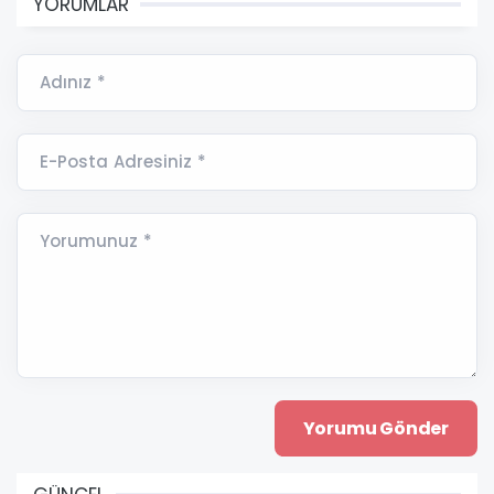
YORUMLAR
Adınız *
E-Posta Adresiniz *
Yorumunuz *