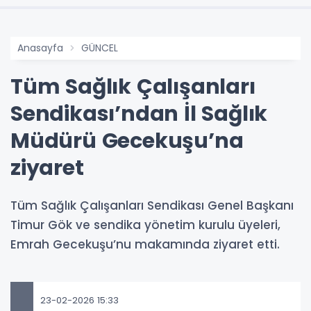
Anasayfa
GÜNCEL
Tüm Sağlık Çalışanları
Sendikası’ndan İl Sağlık
Müdürü Gecekuşu’na
ziyaret
Tüm Sağlık Çalışanları Sendikası Genel Başkanı
Timur Gök ve sendika yönetim kurulu üyeleri,
Emrah Gecekuşu’nu makamında ziyaret etti.
23-02-2026 15:33