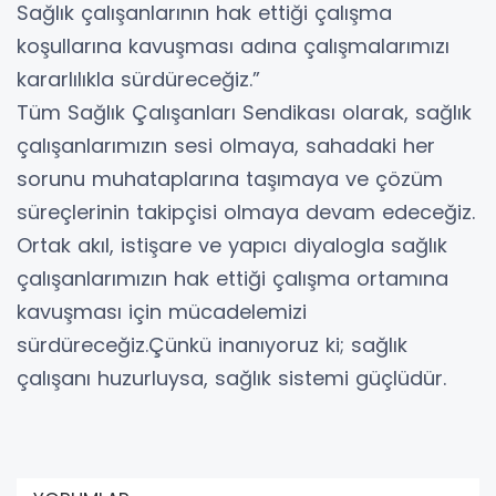
Sağlık çalışanlarının hak ettiği çalışma
koşullarına kavuşması adına çalışmalarımızı
kararlılıkla sürdüreceğiz.”
Tüm Sağlık Çalışanları Sendikası olarak, sağlık
çalışanlarımızın sesi olmaya, sahadaki her
sorunu muhataplarına taşımaya ve çözüm
süreçlerinin takipçisi olmaya devam edeceğiz.
Ortak akıl, istişare ve yapıcı diyalogla sağlık
çalışanlarımızın hak ettiği çalışma ortamına
kavuşması için mücadelemizi
sürdüreceğiz.Çünkü inanıyoruz ki; sağlık
çalışanı huzurluysa, sağlık sistemi güçlüdür.