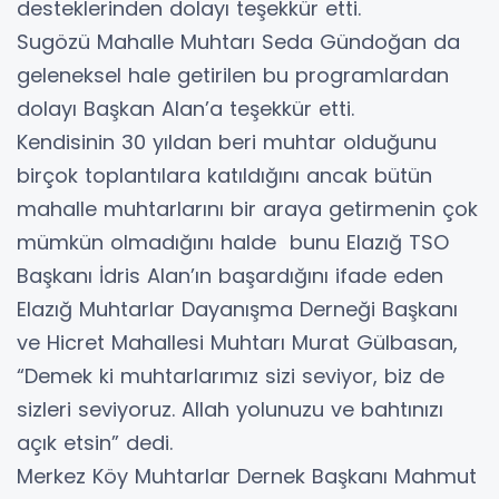
desteklerinden dolayı teşekkür etti.
Sugözü Mahalle Muhtarı Seda Gündoğan da
geleneksel hale getirilen bu programlardan
dolayı Başkan Alan’a teşekkür etti.
Kendisinin 30 yıldan beri muhtar olduğunu
birçok toplantılara katıldığını ancak bütün
mahalle muhtarlarını bir araya getirmenin çok
mümkün olmadığını halde bunu Elazığ TSO
Başkanı İdris Alan’ın başardığını ifade eden
Elazığ Muhtarlar Dayanışma Derneği Başkanı
ve Hicret Mahallesi Muhtarı Murat Gülbasan,
“Demek ki muhtarlarımız sizi seviyor, biz de
sizleri seviyoruz. Allah yolunuzu ve bahtınızı
açık etsin” dedi.
Merkez Köy Muhtarlar Dernek Başkanı Mahmut