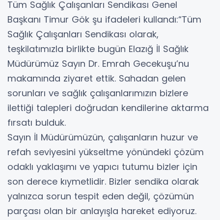
Tüm Sağlık Çalışanları Sendikası Genel
Başkanı Timur Gök şu ifadeleri kullandı:“Tüm
Sağlık Çalışanları Sendikası olarak,
teşkilatımızla birlikte bugün Elazığ İl Sağlık
Müdürümüz Sayın Dr. Emrah Gecekuşu’nu
makamında ziyaret ettik. Sahadan gelen
sorunları ve sağlık çalışanlarımızın bizlere
ilettiği talepleri doğrudan kendilerine aktarma
fırsatı bulduk.
Sayın İl Müdürümüzün, çalışanların huzur ve
refah seviyesini yükseltme yönündeki çözüm
odaklı yaklaşımı ve yapıcı tutumu bizler için
son derece kıymetlidir. Bizler sendika olarak
yalnızca sorun tespit eden değil, çözümün
parçası olan bir anlayışla hareket ediyoruz.