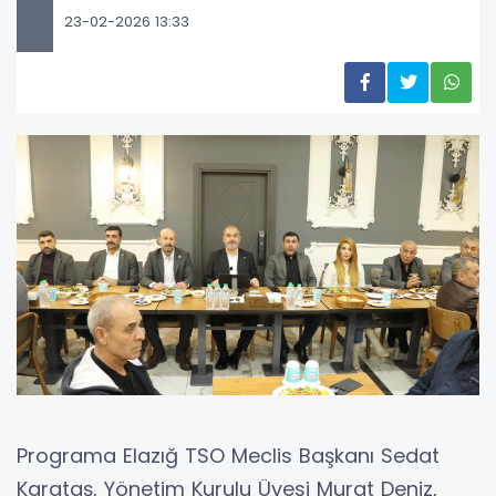
23-02-2026 13:33
Programa Elazığ TSO Meclis Başkanı Sedat
Karataş, Yönetim Kurulu Üyesi Murat Deniz,