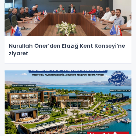
Nurullah Öner’den Elazığ Kent Konseyi’ne
ziyaret