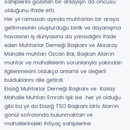
sahiplerini gözeten bir anlayışın da öncüsü
olduğunu ifade etti.
Her yıl ramazan ayında muhtarları bir araya
getirmesinin oluşturduğu birlik ve dayanışma
havasının iş dünyasına da yansıdığını ifade
eden Muhtarlar Derneği Başkanı ve Aksaray
Mahalle muhtarı Özcan Bal, Başkan Alan’ın
muhtar ve mahallelerin sorunlarıyla yakından
ilgilenmesini oldukça anlamlı ve değerli
bulduklarını dile getirdi.
Elazığ Muhtarlar Derneği Başkanı ve Kızılay
Mahalle Muhtarı Emrah Işık ise her yıl olduğu
gibi bu yıl da Elazığ TSO Başkanı İdris Alan’ın
gönül sofrasında bulunmaktan ve
mahallerindeki ihtiyaç sahiplerine