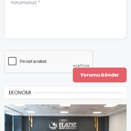
Yorumunuz *
EKONOMİ