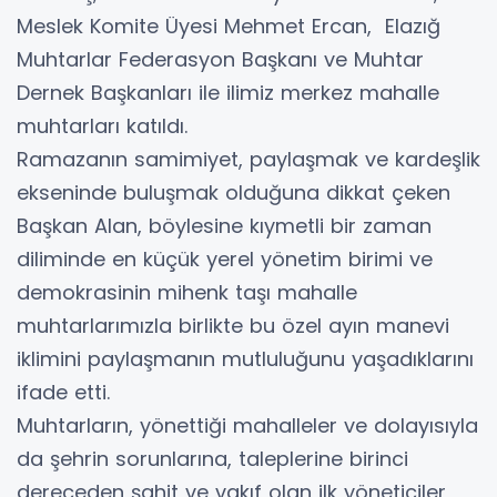
Meslek Komite Üyesi Mehmet Ercan, Elazığ
Muhtarlar Federasyon Başkanı ve Muhtar
Dernek Başkanları ile ilimiz merkez mahalle
muhtarları katıldı.
Ramazanın samimiyet, paylaşmak ve kardeşlik
ekseninde buluşmak olduğuna dikkat çeken
Başkan Alan, böylesine kıymetli bir zaman
diliminde en küçük yerel yönetim birimi ve
demokrasinin mihenk taşı mahalle
muhtarlarımızla birlikte bu özel ayın manevi
iklimini paylaşmanın mutluluğunu yaşadıklarını
ifade etti.
Muhtarların, yönettiği mahalleler ve dolayısıyla
da şehrin sorunlarına, taleplerine birinci
dereceden şahit ve vakıf olan ilk yöneticiler