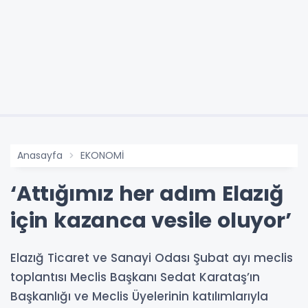
Anasayfa
EKONOMİ
‘Attığımız her adım Elazığ
için kazanca vesile oluyor’
Elazığ Ticaret ve Sanayi Odası Şubat ayı meclis
toplantısı Meclis Başkanı Sedat Karataş’ın
Başkanlığı ve Meclis Üyelerinin katılımlarıyla