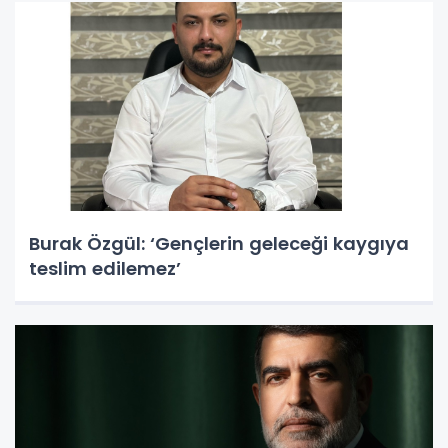
Burak Özgül: ‘Gençlerin geleceği kaygıya
teslim edilemez’