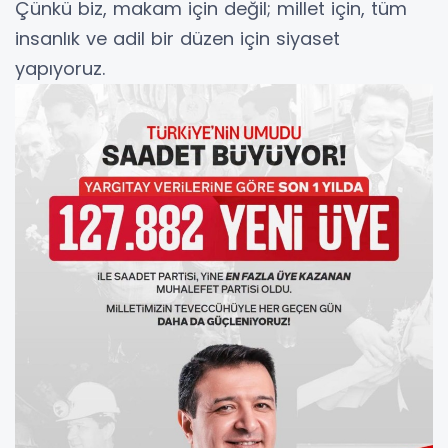
Çünkü biz, makam için değil; millet için, tüm
insanlık ve adil bir düzen için siyaset
yapıyoruz.