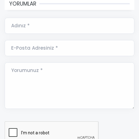
YORUMLAR
Adınız *
E-Posta Adresiniz *
Yorumunuz *