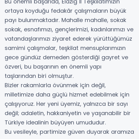
Bu önemli başarıda, Elazığ İl Teşkilatımızın
ortaya koyduğu fedakâr çalışmaların büyük
payı bulunmaktadır. Mahalle mahalle, sokak
sokak, esnafımızı, gençlerimizi, kadınlarımızı ve
vatandaşlarımızı ziyaret ederek yürüttüğümüz
samimi çalışmalar, teşkilat mensuplarımızın
gece gündüz demeden gösterdiği gayret ve
özveri, bu başarının en önemli yapı
taşlarından biri olmuştur.
Bizler rakamlarla övünmek için değil,
milletimize daha güçlü hizmet edebilmek için
çalışıyoruz. Her yeni üyemiz, yalnızca bir sayı
değil; adaletin, hakkaniyetin ve yaşanabilir bir
Türkiye idealinin büyüyen umududur.
Bu vesileyle, partimize güven duyarak aramıza