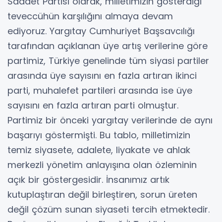
Saadet Partisi olarak, milletimizin gösterdiği
teveccühün karşılığını almaya devam
ediyoruz. Yargıtay Cumhuriyet Başsavcılığı
tarafından açıklanan üye artış verilerine göre
partimiz, Türkiye genelinde tüm siyasi partiler
arasında üye sayısını en fazla artıran ikinci
parti, muhalefet partileri arasında ise üye
sayısını en fazla artıran parti olmuştur.
Partimiz bir önceki yargıtay verilerinde de aynı
başarıyı göstermişti. Bu tablo, milletimizin
temiz siyasete, adalete, liyakate ve ahlak
merkezli yönetim anlayışına olan özleminin
açık bir göstergesidir. İnsanımız artık
kutuplaştıran değil birleştiren, sorun üreten
değil çözüm sunan siyaseti tercih etmektedir.