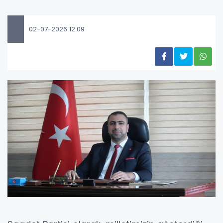
02-07-2026 12:09