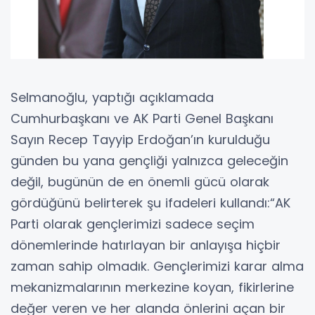
Selmanoğlu, yaptığı açıklamada
Cumhurbaşkanı ve AK Parti Genel Başkanı
Sayın Recep Tayyip Erdoğan’ın kurulduğu
günden bu yana gençliği yalnızca geleceğin
değil, bugünün de en önemli gücü olarak
gördüğünü belirterek şu ifadeleri kullandı:“AK
Parti olarak gençlerimizi sadece seçim
dönemlerinde hatırlayan bir anlayışa hiçbir
zaman sahip olmadık. Gençlerimizi karar alma
mekanizmalarının merkezine koyan, fikirlerine
değer veren ve her alanda önlerini açan bir