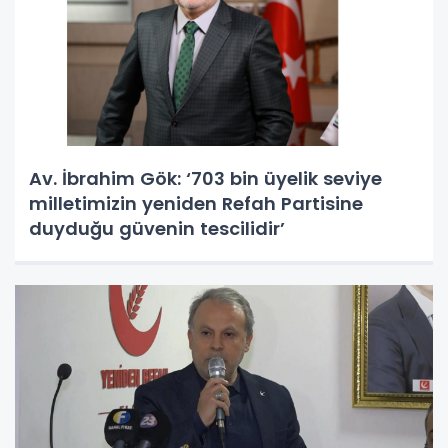
Av. İbrahim Gök: ‘703 bin üyelik seviye
milletimizin yeniden Refah Partisine
duyduğu güvenin tescilidir’