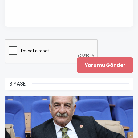
SİYASET