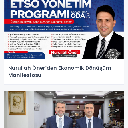
Nurullah Öner’den Ekonomik Dönüşüm
Manifestosu