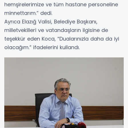
hemşirelerimize ve tüm hastane personeline
minnettarım.” dedi.
Ayrıca Elazığ Valisi, Belediye Başkanı,
milletvekilleri ve vatandaşların ilgisine de
teşekkür eden Koca, “Dualarınızla daha da iyi
olacağım.” ifadelerini kullandı.