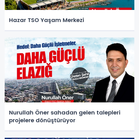
Hazar TSO Yaşam Merkezi
Nurullah Öner sahadan gelen talepleri
projelere dönüştürüyor