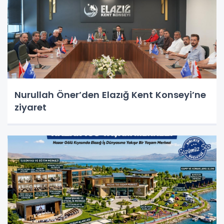
Nurullah Öner’den Elazığ Kent Konseyi’ne
ziyaret