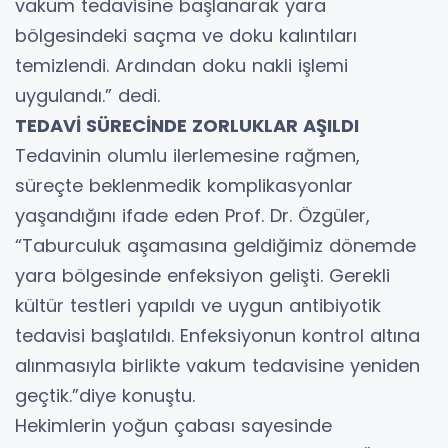
vakum tedavisine başlanarak yara
bölgesindeki saçma ve doku kalıntıları
temizlendi. Ardından doku nakli işlemi
uygulandı.” dedi.
TEDAVİ SÜRECİNDE ZORLUKLAR AŞILDI
Tedavinin olumlu ilerlemesine rağmen,
süreçte beklenmedik komplikasyonlar
yaşandığını ifade eden Prof. Dr. Özgüler,
“Taburculuk aşamasına geldiğimiz dönemde
yara bölgesinde enfeksiyon gelişti. Gerekli
kültür testleri yapıldı ve uygun antibiyotik
tedavisi başlatıldı. Enfeksiyonun kontrol altına
alınmasıyla birlikte vakum tedavisine yeniden
geçtik.”diye konuştu.
Hekimlerin yoğun çabası sayesinde