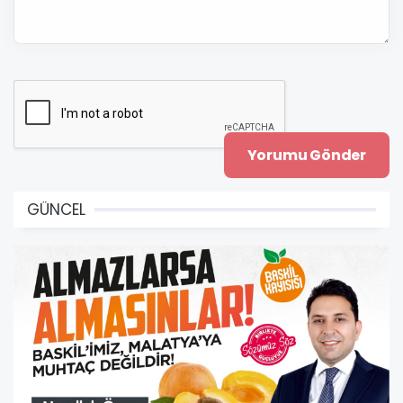
GÜNCEL