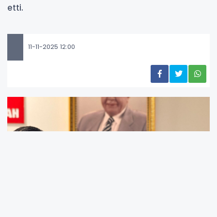
etti.
11-11-2025 12:00