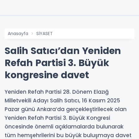
Anasayfa
SİYASET
Salih Satıcı’dan Yeniden
Refah Partisi 3. Büyük
kongresine davet
Yeniden Refah Partisi 28. Dönem Elazığ
Milletvekili Adayı Salih Satıcı, 16 Kasım 2025
Pazar günü Ankara’da gerçekleştirilecek olan
Yeniden Refah Partisi 3. Büyük Kongresi
öncesinde önemli açıklamalarda bulunarak
tüm hemşehrilerini bu büyük buluşmaya davet