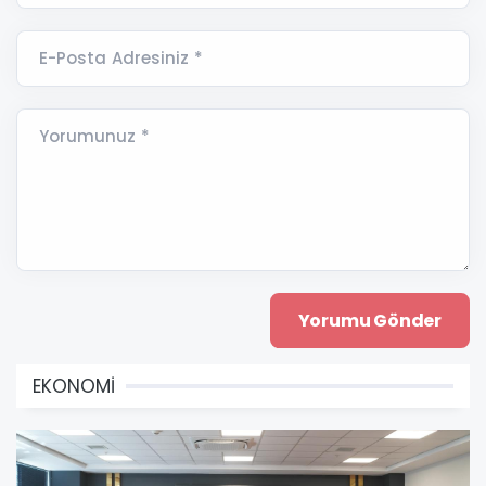
E-Posta Adresiniz *
Yorumunuz *
EKONOMİ