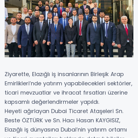
Ziyarette, Elazığlı iş insanlarının Birleşik Arap
Emirlikleri’nde yatırım yapabilecekleri sektörler,
ticari mevzuatlar ve ihracat fırsatları üzerine
kapsamlı değerlendirmeler yapıldı.
Heyeti ağırlayan Dubai Ticaret Ataşeleri Sn.
Beste ÖZTÜRK ve Sn. Hacı Hasan KAYGISIZ,
Elazığlı iş dünyasına Dubai’nin yatırım ortamı