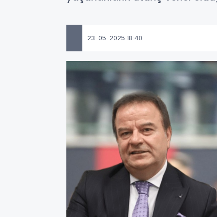
23-05-2025 18:40