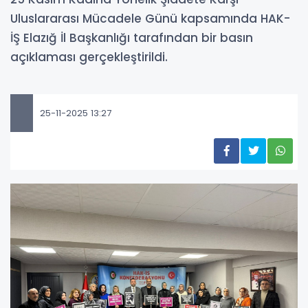
Uluslararası Mücadele Günü kapsamında HAK-
İŞ Elazığ İl Başkanlığı tarafından bir basın
açıklaması gerçekleştirildi.
25-11-2025 13:27