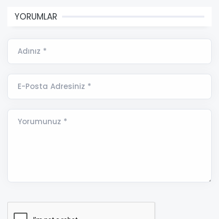
YORUMLAR
Adınız *
E-Posta Adresiniz *
Yorumunuz *