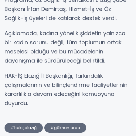
Başkanı İrfan Demirtaş, Hizmet-İş ve Öz
Sağlık-İş üyeleri de katılarak destek verdi.
Açıklamada, kadına yönelik şiddetin yalnızca
bir kadın sorunu değil, tüm toplumun ortak
meselesi olduğu ve bu mücadelenin
dayanışma ile sürdürüleceği belirtildi.
HAK-İŞ Elazığ İl Başkanlığı, farkındalık
çalışmalarının ve bilinçlendirme faaliyetlerinin
kararlılıkla devam edeceğini kamuoyuna
duyurdu.
#hakişelazığ
#gökhan arpa