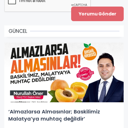
GÜNCEL
‘Almazlarsa Almasınlar; Baskilimiz
Malatya’ya muhtaç değildir’