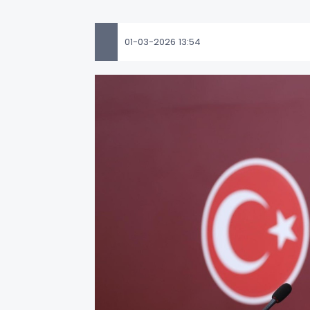
01-03-2026 13:54