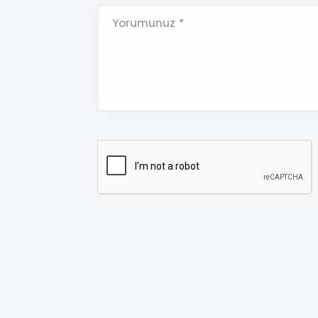
Yorumunuz *