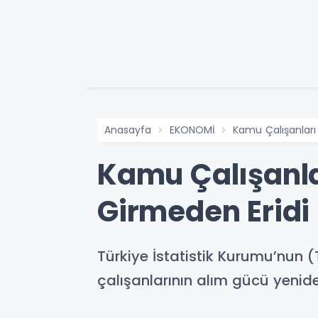
Anasayfa
EKONOMİ
Kamu Çalışanları
Kamu Çalışanla
Girmeden Eridi
Türkiye İstatistik Kurumu’nun (
çalışanlarının alım gücü yenid