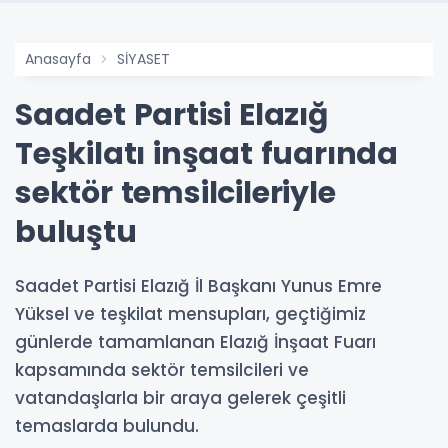
Anasayfa
SİYASET
Saadet Partisi Elazığ
Teşkilatı inşaat fuarında
sektör temsilcileriyle
buluştu
Saadet Partisi Elazığ İl Başkanı Yunus Emre
Yüksel ve teşkilat mensupları, geçtiğimiz
günlerde tamamlanan Elazığ İnşaat Fuarı
kapsamında sektör temsilcileri ve
vatandaşlarla bir araya gelerek çeşitli
temaslarda bulundu.