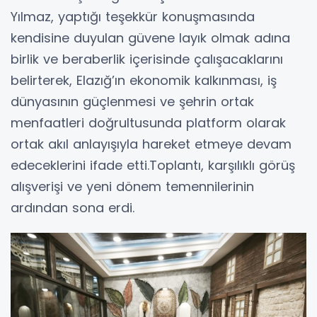
Yılmaz, yaptığı teşekkür konuşmasında
kendisine duyulan güvene layık olmak adına
birlik ve beraberlik içerisinde çalışacaklarını
belirterek, Elazığ’ın ekonomik kalkınması, iş
dünyasının güçlenmesi ve şehrin ortak
menfaatleri doğrultusunda platform olarak
ortak akıl anlayışıyla hareket etmeye devam
edeceklerini ifade etti.Toplantı, karşılıklı görüş
alışverişi ve yeni dönem temennilerinin
ardından sona erdi.