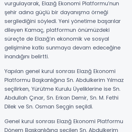
vurgulayarak, Elazığ Ekonomi Platformu’nun
şehir adına güçlü bir dayanışma örneği
sergilediğini söyledi. Yeni yönetime başarılar
dileyen Kamaç, platformun önümüzdeki
süreçte de Elazığ’ın ekonomik ve sosyal
gelişimine katkı sunmaya devam edeceğine
inandığını belirtti.
Yapılan genel kurul sonrası Elazığ Ekonomi
Platformu Başkanlığına Sn. Abdulkerim Yılmaz
seçilirken, Yürütme Kurulu Üyeliklerine ise Sn.
Abdullah Çınar, Sn. Erkan Demir, Sn. M. Fethi
Dilek ve Sn. Osman Seçgin seçildi.
Genel kurul sonrası Elazığ Ekonomi Platformu
Dönem Başkanlığına seçilen Sn. Abdulkerim