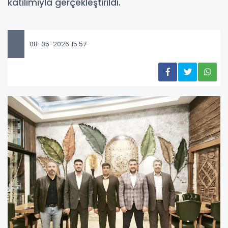
katılımıyla gerçekleştirildi.
08-05-2026 15:57