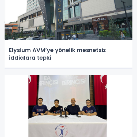
Elysium AVM’ye yönelik mesnetsiz
iddialara tepki