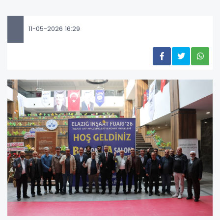
11-05-2026 16:29