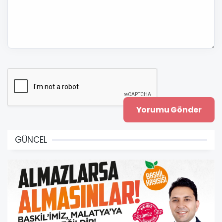
GÜNCEL