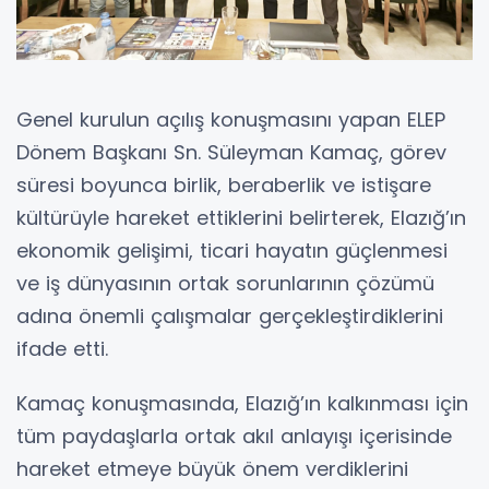
Genel kurulun açılış konuşmasını yapan ELEP
Dönem Başkanı Sn. Süleyman Kamaç, görev
süresi boyunca birlik, beraberlik ve istişare
kültürüyle hareket ettiklerini belirterek, Elazığ’ın
ekonomik gelişimi, ticari hayatın güçlenmesi
ve iş dünyasının ortak sorunlarının çözümü
adına önemli çalışmalar gerçekleştirdiklerini
ifade etti.
Kamaç konuşmasında, Elazığ’ın kalkınması için
tüm paydaşlarla ortak akıl anlayışı içerisinde
hareket etmeye büyük önem verdiklerini