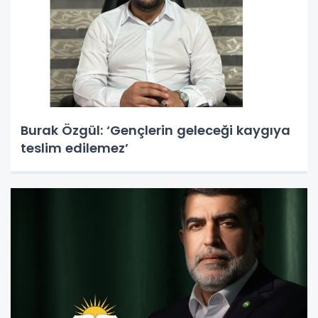
Burak Özgül: ‘Gençlerin geleceği kaygıya
teslim edilemez’