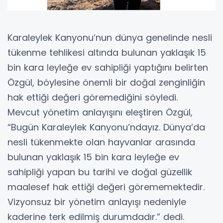
Karaleylek Kanyonu’nun dünya genelinde nesli
tükenme tehlikesi altında bulunan yaklaşık 15
bin kara leyleğe ev sahipliği yaptığını belirten
Özgül, böylesine önemli bir doğal zenginliğin
hak ettiği değeri göremediğini söyledi.
Mevcut yönetim anlayışını eleştiren Özgül,
“Bugün Karaleylek Kanyonu’ndayız. Dünya’da
nesli tükenmekte olan hayvanlar arasında
bulunan yaklaşık 15 bin kara leyleğe ev
sahipliği yapan bu tarihi ve doğal güzellik
maalesef hak ettiği değeri görememektedir.
Vizyonsuz bir yönetim anlayışı nedeniyle
kaderine terk edilmiş durumdadır.” dedi.