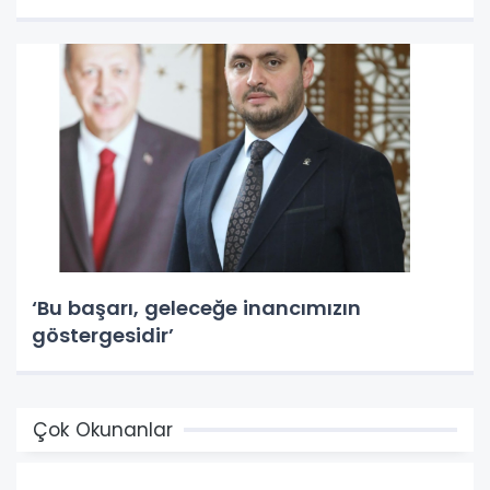
‘Bu başarı, geleceğe inancımızın
göstergesidir’
Çok Okunanlar