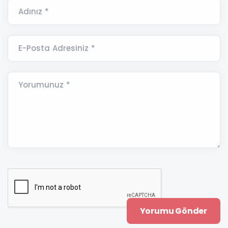
Adınız *
E-Posta Adresiniz *
Yorumunuz *