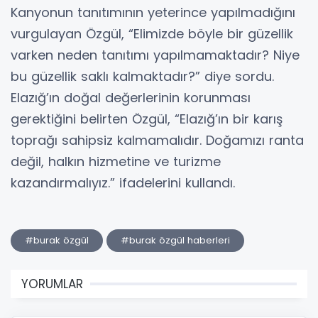
Kanyonun tanıtımının yeterince yapılmadığını
vurgulayan Özgül, “Elimizde böyle bir güzellik
varken neden tanıtımı yapılmamaktadır? Niye
bu güzellik saklı kalmaktadır?” diye sordu.
Elazığ’ın doğal değerlerinin korunması
gerektiğini belirten Özgül, “Elazığ’ın bir karış
toprağı sahipsiz kalmamalıdır. Doğamızı ranta
değil, halkın hizmetine ve turizme
kazandırmalıyız.” ifadelerini kullandı.
#burak özgül
#burak özgül haberleri
YORUMLAR