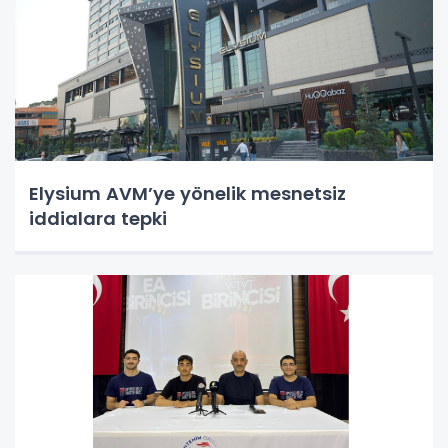
Elysium AVM’ye yönelik mesnetsiz
iddialara tepki