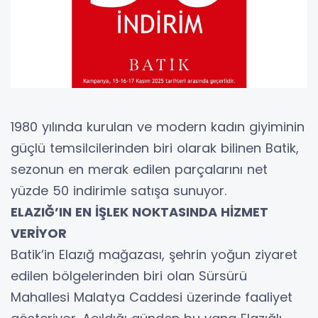
1980 yılında kurulan ve modern kadın giyiminin
güçlü temsilcilerinden biri olarak bilinen Batik,
sezonun en merak edilen parçalarını net
yüzde 50 indirimle satışa sunuyor.
ELAZIĞ’IN EN İŞLEK NOKTASINDA HİZMET
VERİYOR
Batik’in Elazığ mağazası, şehrin yoğun ziyaret
edilen bölgelerinden biri olan Sürsürü
Mahallesi Malatya Caddesi üzerinde faaliyet