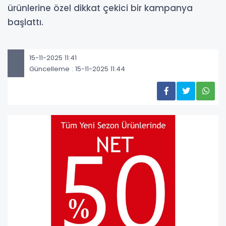
ürünlerine özel dikkat çekici bir kampanya
başlattı.
15-11-2025 11:41
Güncelleme : 15-11-2025 11:44