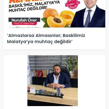
‘Almazlarsa Almasınlar; Baskilimiz
Malatya’ya muhtaç değildir’