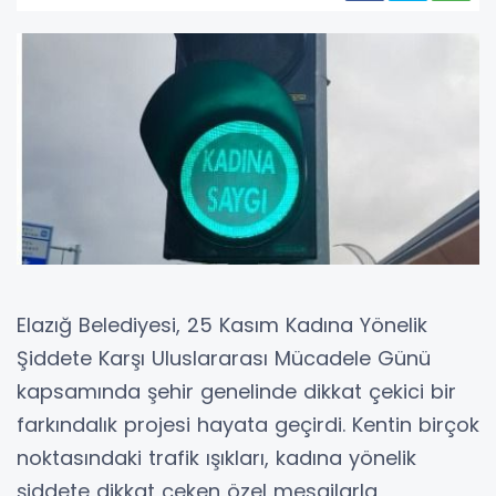
Elazığ Belediyesi, 25 Kasım Kadına Yönelik
Şiddete Karşı Uluslararası Mücadele Günü
kapsamında şehir genelinde dikkat çekici bir
farkındalık projesi hayata geçirdi. Kentin birçok
noktasındaki trafik ışıkları, kadına yönelik
şiddete dikkat çeken özel mesajlarla