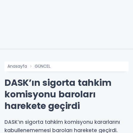
Anasayfa
GÜNCEL
DASK’ın sigorta tahkim
komisyonu baroları
harekete geçirdi
DASK’ın sigorta tahkim komisyonu kararlarını
kabullenememesi baroları harekete geçirdi.