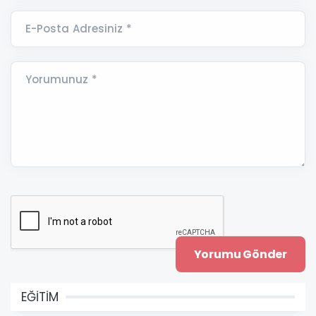
E-Posta Adresiniz *
Yorumunuz *
EĞİTİM