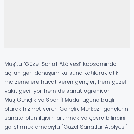
Muş’ta ‘Güzel Sanat Atölyesi’ kapsamında
açılan geri dönüşüm kursuna katılarak atık
malzemelere hayat veren gençler, hem güzel
vakit geçiriyor hem de sanat öğreniyor.
Muş Gençlik ve Spor İl Müdürlüğüne bağlı
olarak hizmet veren Gençlik Merkezi, gençlerin
sanata olan ilgisini artırmak ve çevre bilincini
geliştirmek amacıyla "Güzel Sanatlar Atölyesi"