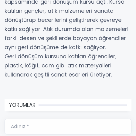
kapsamında geri dönüşüm kursu açtı. Kursa
katılan gençler, atık malzemeleri sanata
dönüştürüp becerilerini geliştirerek çevreye
katkı sağlıyor. Atık durumda olan malzemeleri
farklı desen ve şekillerde boyayan öğrenciler
aynı geri dönüşüme de katkı sağlıyor.
Geri dönüşüm kursuna katılan öğrenciler,
plastik, kâğıt, cam gibi atık materyalleri
kullanarak çeşitli sanat eserleri üretiyor.
YORUMLAR
Adınız *