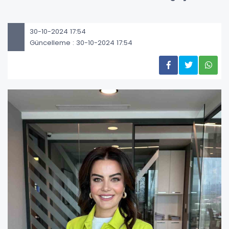
30-10-2024 17:54
Güncelleme : 30-10-2024 17:54