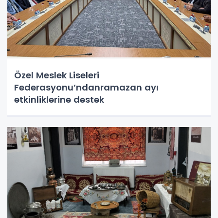
Özel Meslek Liseleri
Federasyonu’ndanramazan ayı
etkinliklerine destek