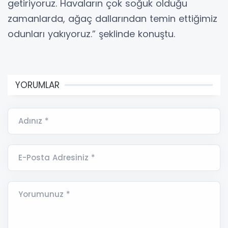
getiriyoruz. Havaların çok soğuk olduğu
zamanlarda, ağaç dallarından temin ettiğimiz
odunları yakıyoruz.” şeklinde konuştu.
YORUMLAR
Adınız *
E-Posta Adresiniz *
Yorumunuz *