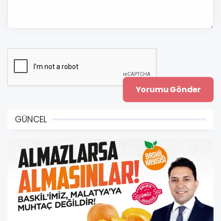
GÜNCEL