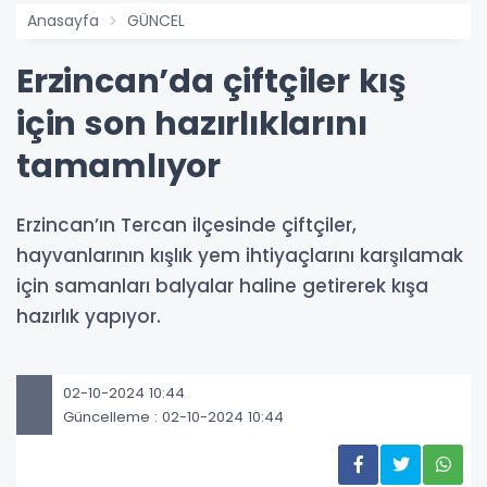
Anasayfa
GÜNCEL
Erzincan’da çiftçiler kış
için son hazırlıklarını
tamamlıyor
Erzincan’ın Tercan ilçesinde çiftçiler,
hayvanlarının kışlık yem ihtiyaçlarını karşılamak
için samanları balyalar haline getirerek kışa
hazırlık yapıyor.
02-10-2024 10:44
Güncelleme : 02-10-2024 10:44