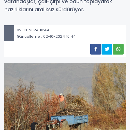
vatandaşlar, çalı-çırpı ve odun toplayarak
hazırlıklarını aralıksız sürdürüyor.
02-10-2024 10:44
Güncelleme : 02-10-2024 10:44