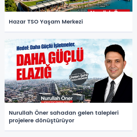
Hazar TSO Yaşam Merkezi
Nurullah Öner sahadan gelen talepleri
projelere dönüştürüyor