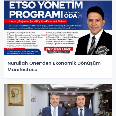
Nurullah Öner’den Ekonomik Dönüşüm
Manifestosu