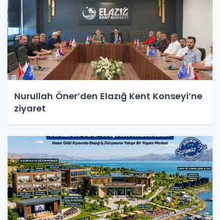
Nurullah Öner’den Elazığ Kent Konseyi’ne
ziyaret