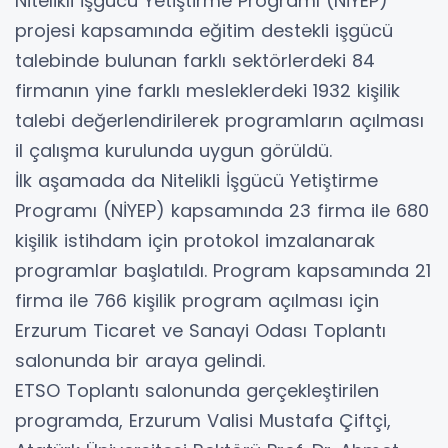
Nitelikli İşgücü Yetiştirme Programı (NİYEP)
projesi kapsamında eğitim destekli işgücü
talebinde bulunan farklı sektörlerdeki 84
firmanın yine farklı mesleklerdeki 1932 kişilik
talebi değerlendirilerek programların açılması
il çalışma kurulunda uygun görüldü.
İlk aşamada da Nitelikli İşgücü Yetiştirme
Programı (NİYEP) kapsamında 23 firma ile 680
kişilik istihdam için protokol imzalanarak
programlar başlatıldı. Program kapsamında 21
firma ile 766 kişilik program açılması için
Erzurum Ticaret ve Sanayi Odası Toplantı
salonunda bir araya gelindi.
ETSO Toplantı salonunda gerçekleştirilen
programda, Erzurum Valisi Mustafa Çiftçi,