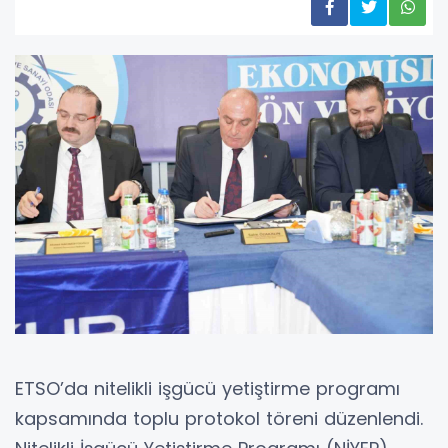
ETSO’da nitelikli işgücü yetiştirme programı
kapsamında toplu protokol töreni düzenlendi.