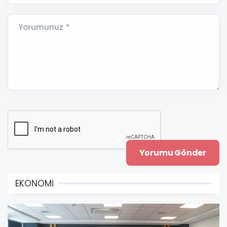
Yorumunuz *
EKONOMİ