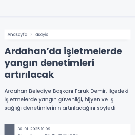
Anasayfa
asayis
Ardahan’da işletmelerde
yangın denetimleri
artırılacak
Ardahan Belediye Başkanı Faruk Demir, ilçedeki
işletmelerde yangın güvenliği, hijyen ve iş
sağlığı denetimlerinin artırılacağını söyledi.
30-01-2025 10:09