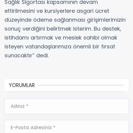
Sağlık Sigortası kapsamının devam
ettirilmesini ve kursiyerlere asgari ücret
düzeyinde ödeme sağlanması girişimlerimizin
sonuç verdiğini belirtmek isterim. Bu destek,
istihdamı artırmak ve meslek sahibi olmak
isteyen vatandaşlarımıza önemli bir fırsat
sunacaktır” dedi.
YORUMLAR
Adınız *
E-Posta Adresiniz *