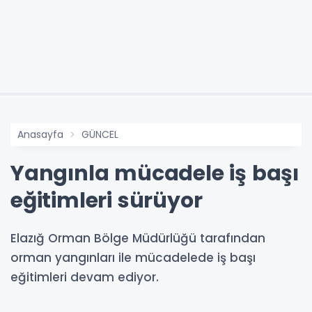
Anasayfa
GÜNCEL
Yangınla mücadele iş başı
eğitimleri sürüyor
Elazığ Orman Bölge Müdürlüğü tarafından
orman yangınları ile mücadelede iş başı
eğitimleri devam ediyor.