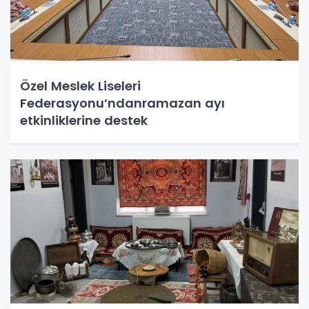
Özel Meslek Liseleri
Federasyonu’ndanramazan ayı
etkinliklerine destek