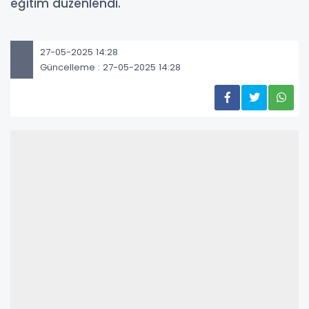
eğitim düzenlendi.
27-05-2025 14:28
Güncelleme : 27-05-2025 14:28