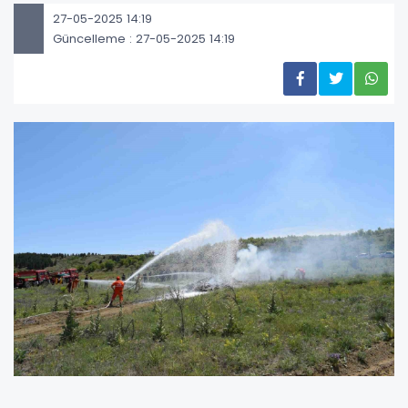
27-05-2025 14:19
Güncelleme : 27-05-2025 14:19