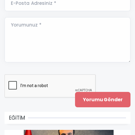
E-Posta Adresiniz *
Yorumunuz *
EĞİTİM