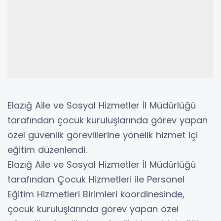
Elazığ Aile ve Sosyal Hizmetler İl Müdürlüğü
tarafından çocuk kuruluşlarında görev yapan
özel güvenlik görevlilerine yönelik hizmet içi
eğitim düzenlendi.
Elazığ Aile ve Sosyal Hizmetler İl Müdürlüğü
tarafından Çocuk Hizmetleri ile Personel
Eğitim Hizmetleri Birimleri koordinesinde,
çocuk kuruluşlarında görev yapan özel