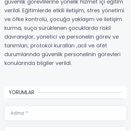
güvenlik görevlilerine yönelik hizmet içi eğitim
verildi. Eğitimlerde etkili iletişim, stres yönetimi
ve öfke kontrolü, çocuğa yaklaşım ve iletişim
kurma, suça sürüklenen çocuklarda riskli
davranışlar, yönetici ve personelin görev ve
tanımları, protokol kuralları ,acil ve afet
durumlarında güvenlik personelinin görevleri
konularında bilgiler verildi.
YORUMLAR
Adınız *