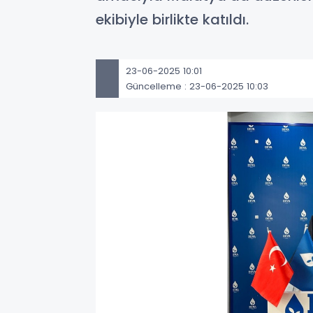
ekibiyle birlikte katıldı.
23-06-2025 10:01
Güncelleme : 23-06-2025 10:03