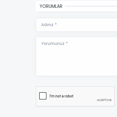
YORUMLAR
Adınız *
Yorumunuz *