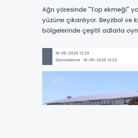
Ağrı yöresinde "Top ekmeği" ya
yüzüne çıkarılıyor. Beyzbol ve 
bölgelerinde çeşitli adlarla 
19-05-2025 13:23
Güncelleme : 19-05-2025 13:23