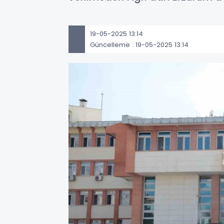
19-05-2025 13:14
Güncelleme : 19-05-2025 13:14