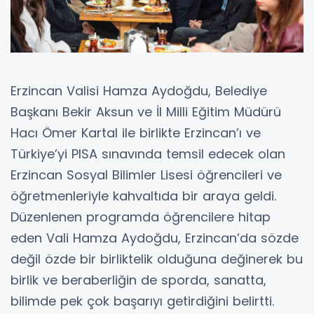
Erzincan Valisi Hamza Aydoğdu, Belediye
Başkanı Bekir Aksun ve İl Milli Eğitim Müdürü
Hacı Ömer Kartal ile birlikte Erzincan’ı ve
Türkiye’yi PISA sınavında temsil edecek olan
Erzincan Sosyal Bilimler Lisesi öğrencileri ve
öğretmenleriyle kahvaltıda bir araya geldi.
Düzenlenen programda öğrencilere hitap
eden Vali Hamza Aydoğdu, Erzincan’da sözde
değil özde bir birliktelik olduğuna değinerek bu
birlik ve beraberliğin de sporda, sanatta,
bilimde pek çok başarıyı getirdiğini belirtti.