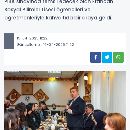
PISA sınavında temsil edecek olan Erzincan
Sosyal Bilimler Lisesi öğrencileri ve
öğretmenleriyle kahvaltıda bir araya geldi.
15-04-2025 11:22
Güncelleme : 15-04-2025 11:22