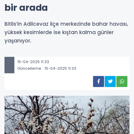
bir arada
Bitlis’in Adilcevaz ilçe merkezinde bahar havası,
yüksek kesimlerde ise kıştan kalma günler
yaşanıyor.
15-04-2025 11:33
Güncelleme : 15-04-2025 11:33