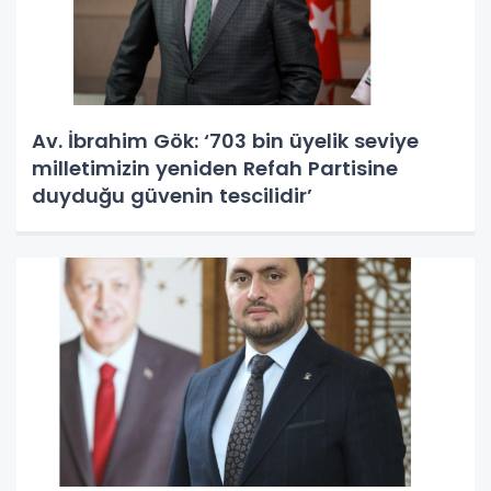
Av. İbrahim Gök: ‘703 bin üyelik seviye
milletimizin yeniden Refah Partisine
duyduğu güvenin tescilidir’