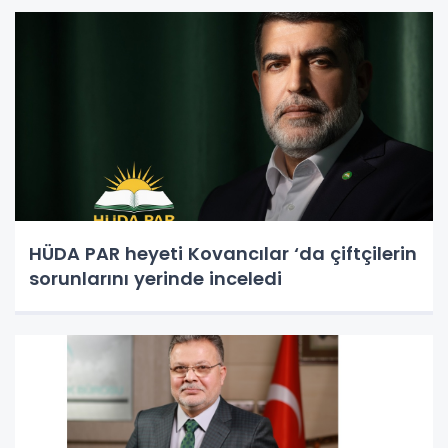
HÜDA PAR heyeti Kovancılar ‘da çiftçilerin
sorunlarını yerinde inceledi