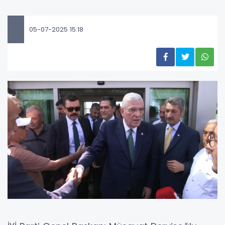
05-07-2025 15:18