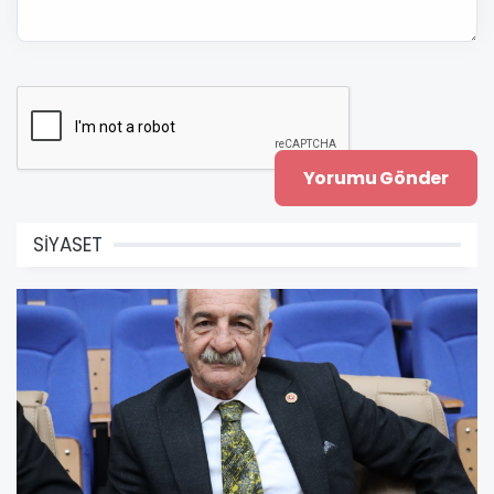
SİYASET