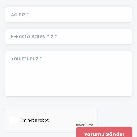
Adınız *
E-Posta Adresiniz *
Yorumunuz *