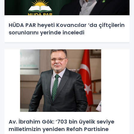
HÜDA PAR heyeti Kovancılar ‘da çiftçilerin
sorunlarını yerinde inceledi
Av. İbrahim Gök: ‘703 bin üyelik seviye
milletimizin yeniden Refah Partisine