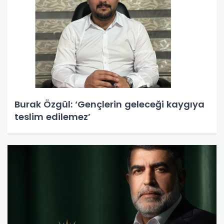
Burak Özgül: ‘Gençlerin geleceği kaygıya
teslim edilemez’