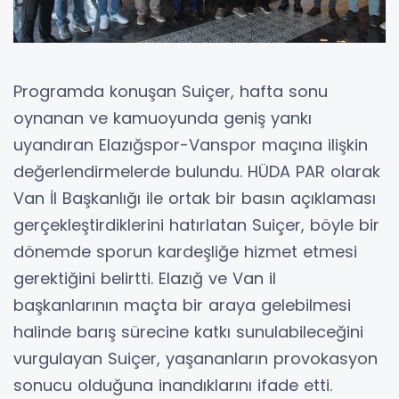
Programda konuşan Suiçer, hafta sonu
oynanan ve kamuoyunda geniş yankı
uyandıran Elazığspor-Vanspor maçına ilişkin
değerlendirmelerde bulundu. HÜDA PAR olarak
Van İl Başkanlığı ile ortak bir basın açıklaması
gerçekleştirdiklerini hatırlatan Suiçer, böyle bir
dönemde sporun kardeşliğe hizmet etmesi
gerektiğini belirtti. Elazığ ve Van il
başkanlarının maçta bir araya gelebilmesi
halinde barış sürecine katkı sunulabileceğini
vurgulayan Suiçer, yaşananların provokasyon
sonucu olduğuna inandıklarını ifade etti.