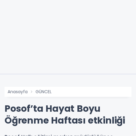
Anasayfa
GÜNCEL
Posof’ta Hayat Boyu
Öğrenme Haftası etkinliği