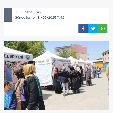
31-05-2025 11:42
Güncelleme : 31-05-2025 11:42