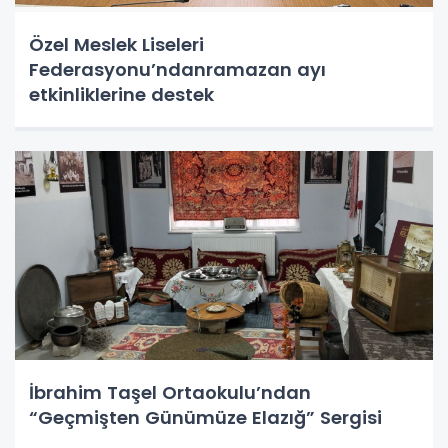
Özel Meslek Liseleri
Federasyonu’ndanramazan ayı
etkinliklerine destek
İbrahim Taşel Ortaokulu’ndan
“Geçmişten Günümüze Elazığ” Sergisi