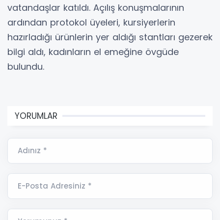
vatandaşlar katıldı. Açılış konuşmalarının
ardından protokol üyeleri, kursiyerlerin
hazırladığı ürünlerin yer aldığı stantları gezerek
bilgi aldı, kadınların el emeğine övgüde
bulundu.
YORUMLAR
Adınız *
E-Posta Adresiniz *