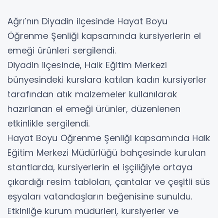
Ağrı’nın Diyadin ilçesinde Hayat Boyu
Öğrenme Şenliği kapsamında kursiyerlerin el
emeği ürünleri sergilendi.
Diyadin ilçesinde, Halk Eğitim Merkezi
bünyesindeki kurslara katılan kadın kursiyerler
tarafından atık malzemeler kullanılarak
hazırlanan el emeği ürünler, düzenlenen
etkinlikle sergilendi.
Hayat Boyu Öğrenme Şenliği kapsamında Halk
Eğitim Merkezi Müdürlüğü bahçesinde kurulan
stantlarda, kursiyerlerin el işçiliğiyle ortaya
çıkardığı resim tabloları, çantalar ve çeşitli süs
eşyaları vatandaşların beğenisine sunuldu.
Etkinliğe kurum müdürleri, kursiyerler ve