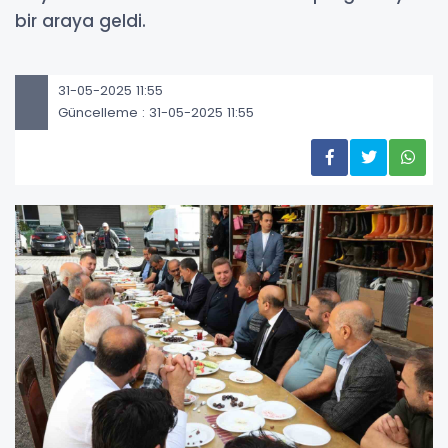
bir araya geldi.
31-05-2025 11:55
Güncelleme : 31-05-2025 11:55