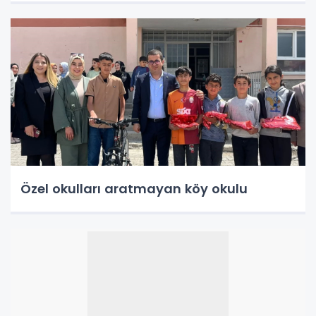
Özel okulları aratmayan köy okulu