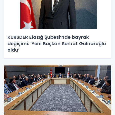
KURSDER Elazığ Şubesi’nde bayrak
değişimi: ‘Yeni Başkan Serhat Gülnaroğlu
oldu’