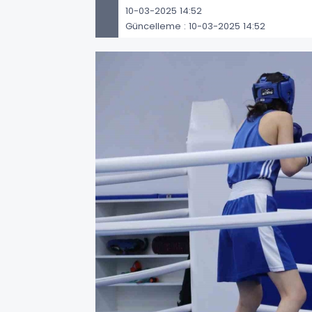
10-03-2025 14:52
Güncelleme : 10-03-2025 14:52