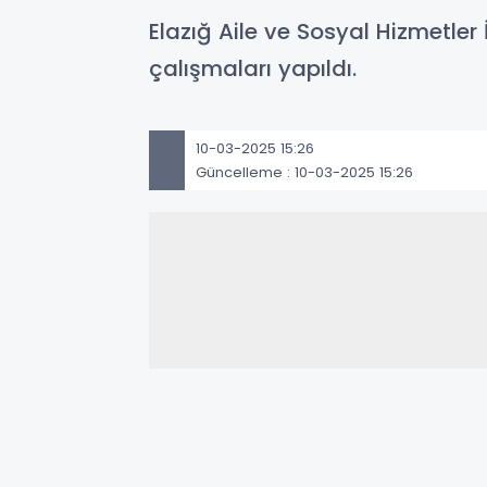
Elazığ Aile ve Sosyal Hizmetler 
çalışmaları yapıldı.
10-03-2025 15:26
Güncelleme : 10-03-2025 15:26