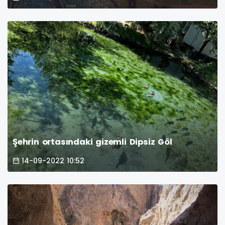
Şehrin ortasındaki gizemli Dipsiz Göl
14-09-2022 10:52