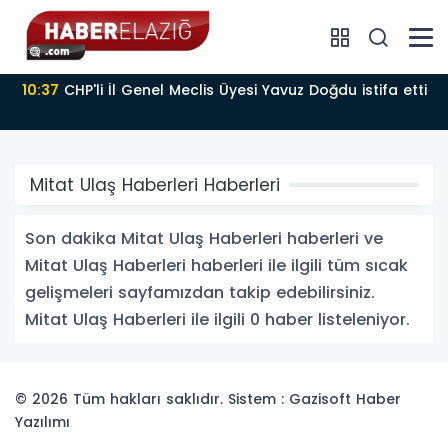
10:37
CHP'li İl Genel Meclis Üyesi Yavuz Doğdu istifa etti
Mitat Ulaş Haberleri Haberleri
Son dakika Mitat Ulaş Haberleri haberleri ve
Mitat Ulaş Haberleri haberleri ile ilgili tüm sıcak
gelişmeleri sayfamızdan takip edebilirsiniz.
Mitat Ulaş Haberleri ile ilgili 0 haber listeleniyor.
© 2026 Tüm hakları saklıdır. Sistem : Gazisoft
Haber
Yazılımı