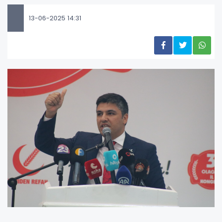
13-06-2025 14:31