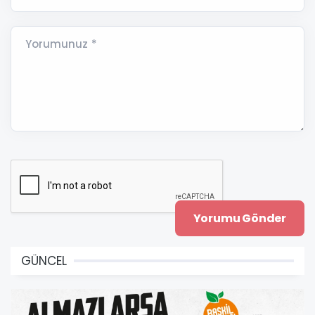
Yorumunuz *
GÜNCEL