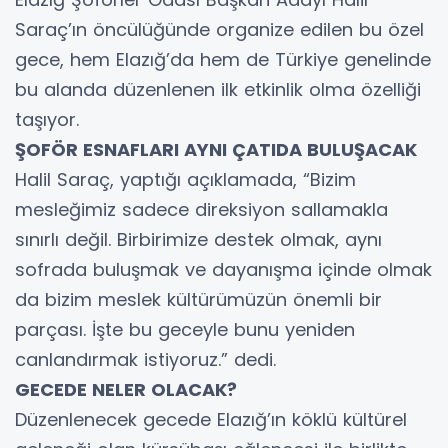
Saraç’ın öncülüğünde organize edilen bu özel
gece, hem Elazığ’da hem de Türkiye genelinde
bu alanda düzenlenen ilk etkinlik olma özelliği
taşıyor.
ŞOFÖR ESNAFLARI AYNI ÇATIDA BULUŞACAK
Halil Saraç, yaptığı açıklamada, “Bizim
mesleğimiz sadece direksiyon sallamakla
sınırlı değil. Birbirimize destek olmak, aynı
sofrada buluşmak ve dayanışma içinde olmak
da bizim meslek kültürümüzün önemli bir
parçası. İşte bu geceyle bunu yeniden
canlandırmak istiyoruz.” dedi.
GECEDE NELER OLACAK?
Düzenlenecek gecede Elazığ’ın köklü kültürel