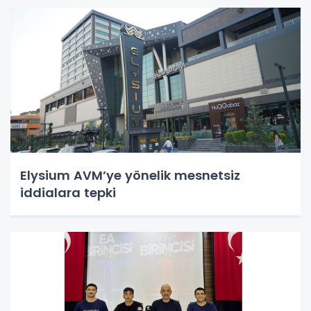
Elysium AVM’ye yönelik mesnetsiz
iddialara tepki