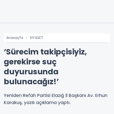
Anasayfa
SİYASET
‘Sürecim takipçisiyiz,
gerekirse suç
duyurusunda
bulunacağız!’
Yeniden Refah Partisi Elazığ İl Başkanı Av. Erhun
Karakuş, yazılı açıklama yaptı.