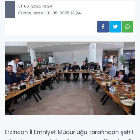
31-05-2025 13:24
Güncelleme : 31-05-2025 13:24
Erzincan İl Emniyet Müdürlüğü tarafından şehit