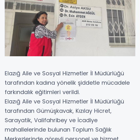
Elazığ Aile ve Sosyal Hizmetler İl Müdürlüğü
tarafından kadına yönelik şiddetle mücadele
farkındalık eğitimleri verildi.
Elazığ Aile ve Sosyal Hizmetler İl Müdürlüğü
tarafından Gümüşkavak, Kızılay Hicret,
Sarayatik, Valifahribey ve İcadiye
mahallelerinde bulunan Toplum Sağlık
Merkezlerinde görevli personel ve hizmet