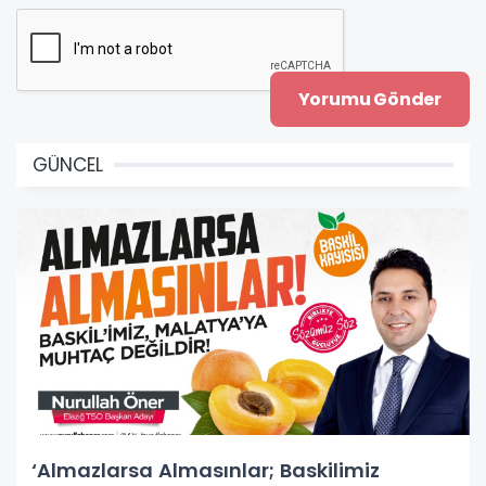
GÜNCEL
‘Almazlarsa Almasınlar; Baskilimiz