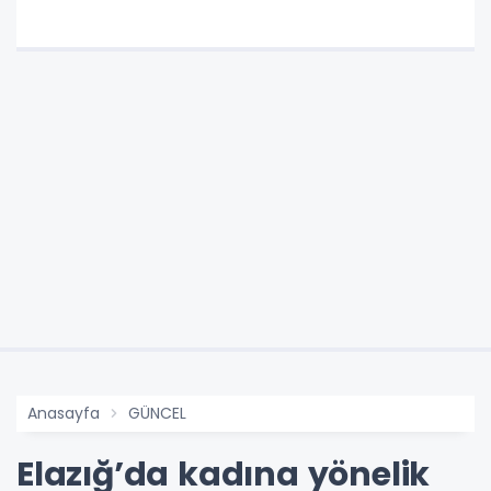
Anasayfa
GÜNCEL
Elazığ’da kadına yönelik