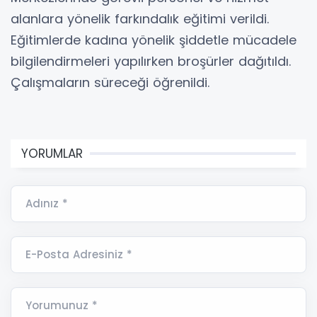
alanlara yönelik farkındalık eğitimi verildi.
Eğitimlerde kadına yönelik şiddetle mücadele
bilgilendirmeleri yapılırken broşürler dağıtıldı.
Çalışmaların süreceği öğrenildi.
YORUMLAR
Adınız *
E-Posta Adresiniz *
Yorumunuz *