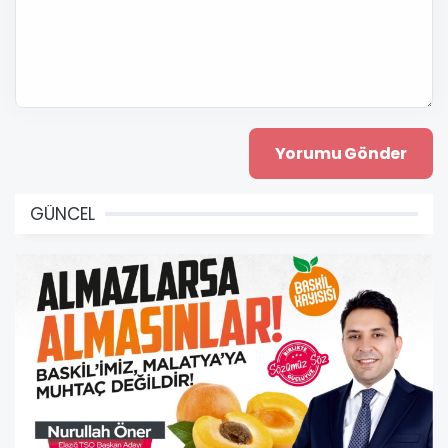
GÜNCEL