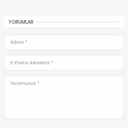
YORUMLAR
Adınız *
E-Posta Adresiniz *
Yorumunuz *