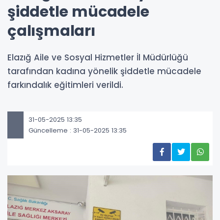
şiddetle mücadele
çalışmaları
Elazığ Aile ve Sosyal Hizmetler İl Müdürlüğü
tarafından kadına yönelik şiddetle mücadele
farkındalık eğitimleri verildi.
31-05-2025 13:35
Güncelleme : 31-05-2025 13:35