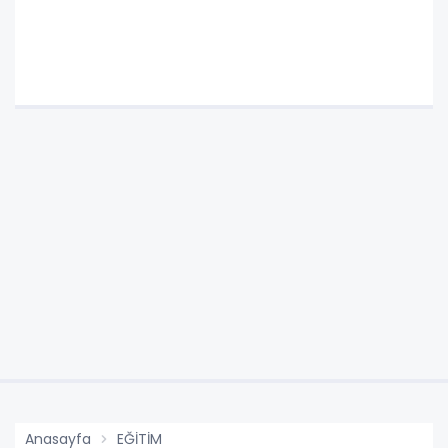
Anasayfa
EĞİTİM