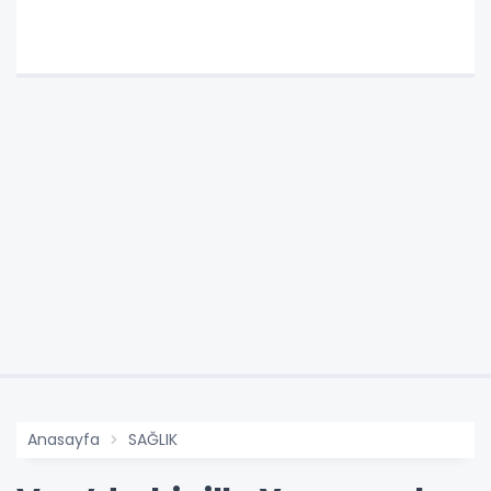
Anasayfa
SAĞLIK