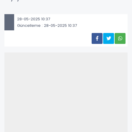
28-05-2025 10:37
Güncelleme : 28-05-2025 10:37