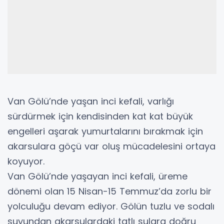
Van Gölü’nde yaşan inci kefali, varlığı
sürdürmek için kendisinden kat kat büyük
engelleri aşarak yumurtalarını bırakmak için
akarsulara göçü var oluş mücadelesini ortaya
koyuyor.
Van Gölü’nde yaşayan inci kefali, üreme
dönemi olan 15 Nisan-15 Temmuz’da zorlu bir
yolculuğu devam ediyor. Gölün tuzlu ve sodalı
suyundan akarsulardaki tatlı sulara doğru