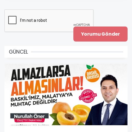
GÜNCEL