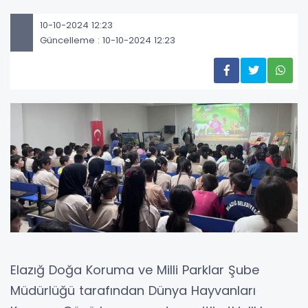
10-10-2024 12:23
Güncelleme : 10-10-2024 12:23
Elazığ Doğa Koruma ve Milli Parklar Şube
Müdürlüğü tarafından Dünya Hayvanları