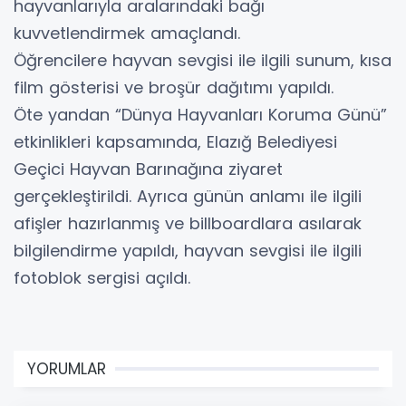
hayvanlarıyla aralarındaki bağı
kuvvetlendirmek amaçlandı.
Öğrencilere hayvan sevgisi ile ilgili sunum, kısa
film gösterisi ve broşür dağıtımı yapıldı.
Öte yandan “Dünya Hayvanları Koruma Günü”
etkinlikleri kapsamında, Elazığ Belediyesi
Geçici Hayvan Barınağına ziyaret
gerçekleştirildi. Ayrıca günün anlamı ile ilgili
afişler hazırlanmış ve billboardlara asılarak
bilgilendirme yapıldı, hayvan sevgisi ile ilgili
fotoblok sergisi açıldı.
YORUMLAR