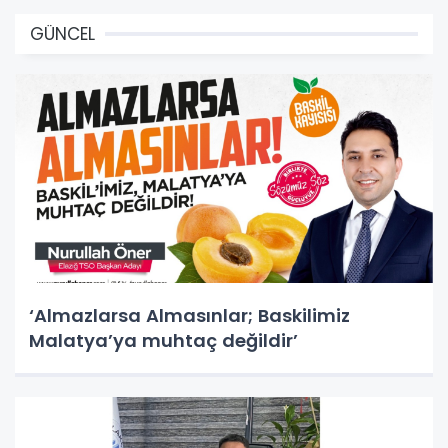
GÜNCEL
‘Almazlarsa Almasınlar; Baskilimiz
Malatya’ya muhtaç değildir’