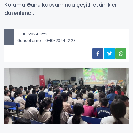
Koruma Günü kapsamında çeşitli etkinlikler
düzenlendi.
10-10-2024 12:23
Güncelleme : 10-10-2024 12:23