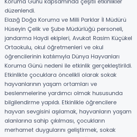
Koruma Günü kapsamında çeşitli etkinlikler
düzenlendi.
Elazığ Doğa Koruma ve Milli Parklar İl Müdürü
Hüseyin Çelik ve Şube Müdürlüğü personeli,
jandarma Haydi ekipleri, Avukat Rasim Küçükel
Ortaokulu, okul öğretmenleri ve okul
öğrencilerinin katılımıyla Dünya Hayvanları
Koruma Günü nedeni ile etkinlik gerçekleştirildi.
Etkinlikte çocuklara öncelikli olarak sokak
hayvanlarının yaşam ortamları ve
beslenmelerine yardımcı olmak hususunda
bilgilendirme yapıldı. Etkinlikle öğrencilere
hayvan sevgisini aşılamak, hayvanların yaşam
alanlarına sahip çıkılması, çocukların
merhamet duygularını geliştirmek, sokak