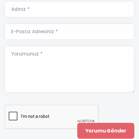
Adınız *
E-Posta Adresiniz *
Yorumunuz *