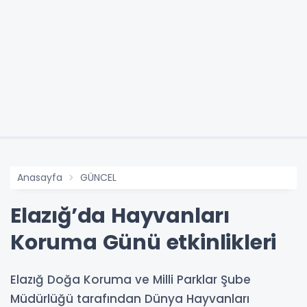
Anasayfa
GÜNCEL
Elazığ’da Hayvanları
Koruma Günü etkinlikleri
Elazığ Doğa Koruma ve Milli Parklar Şube
Müdürlüğü tarafından Dünya Hayvanları