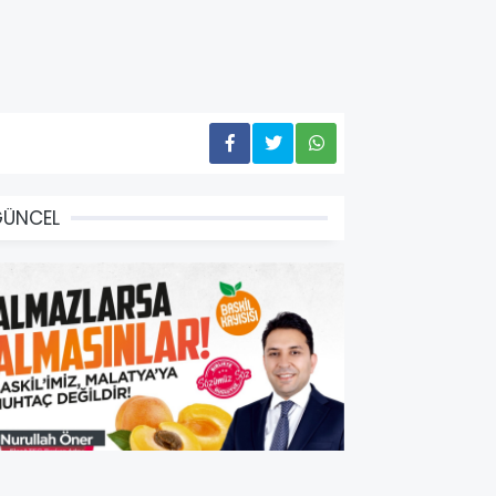
GÜNCEL