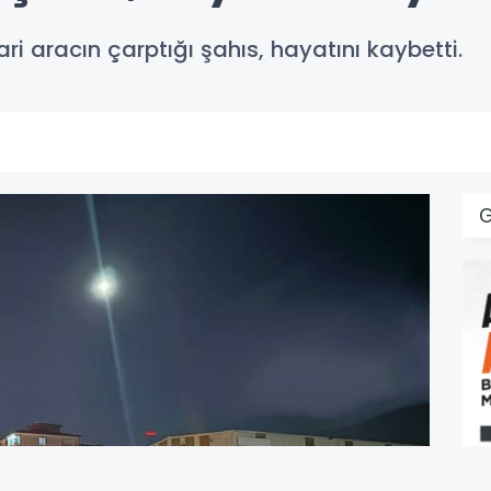
icari aracın çarptığı şahıs, hayatını kaybetti.