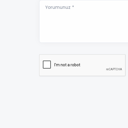
Yorumunuz *