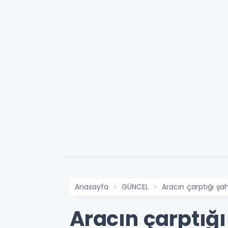
Anasayfa
GÜNCEL
Aracın çarptığı şa
Aracın çarptığı