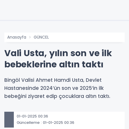
Anasayfa
GÜNCEL
Vali Usta, yılın son ve ilk
bebeklerine altın taktı
Bingöl Valisi Ahmet Hamdi Usta, Devlet
Hastanesinde 2024’ün son ve 2025’in ilk
bebeğini ziyaret edip çocuklara altın taktı.
01-01-2025 00:36
Güncelleme : 01-01-2025 00:36