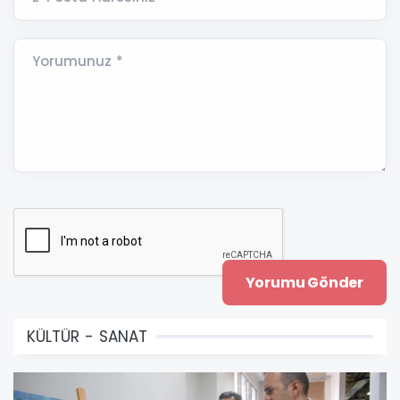
Yorumunuz *
KÜLTÜR - SANAT