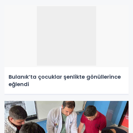
Bulanık’ta çocuklar şenlikte gönüllerince
eğlendi