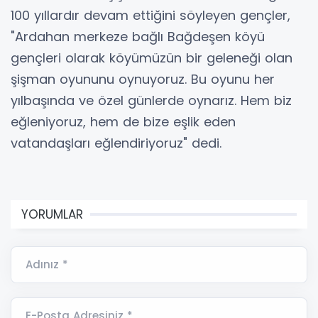
100 yıllardır devam ettiğini söyleyen gençler,
"Ardahan merkeze bağlı Bağdeşen köyü
gençleri olarak köyümüzün bir geleneği olan
şişman oyununu oynuyoruz. Bu oyunu her
yılbaşında ve özel günlerde oynarız. Hem biz
eğleniyoruz, hem de bize eşlik eden
vatandaşları eğlendiriyoruz" dedi.
YORUMLAR
Adınız *
E-Posta Adresiniz *