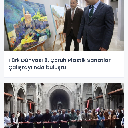
Türk Dünyası 8. Çoruh Plastik Sanatlar
Çalıştayı’nda buluştu