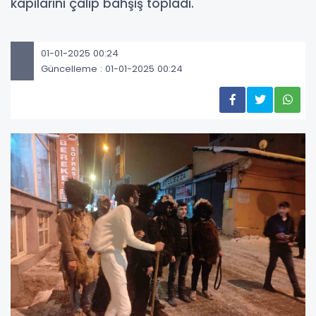
kapılarını çalıp bahşiş topladı.
01-01-2025 00:24
Güncelleme : 01-01-2025 00:24