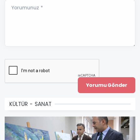
Yorumunuz *
KÜLTÜR - SANAT