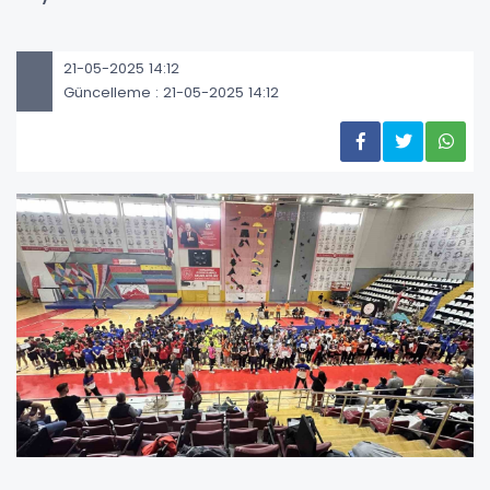
21-05-2025 14:12
Güncelleme : 21-05-2025 14:12