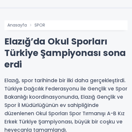
Anasayfa
SPOR
Elazığ’da Okul Sporları
Türkiye Şampiyonası sona
erdi
Elazığ, spor tarihinde bir ilki daha gerçekleştirdi.
Türkiye Dağcılık Federasyonu ile Gençlik ve Spor
Bakanlığı koordinasyonunda, Elazığ Gençlik ve
Spor İl Müdürlüğünün ev sahipliğinde
düzenlenen Okul Sporları Spor Tırmanışı A-B Kız
Erkek Türkiye Şampiyonası, büyük bir coşku ve
heyecanla tamamlandı.