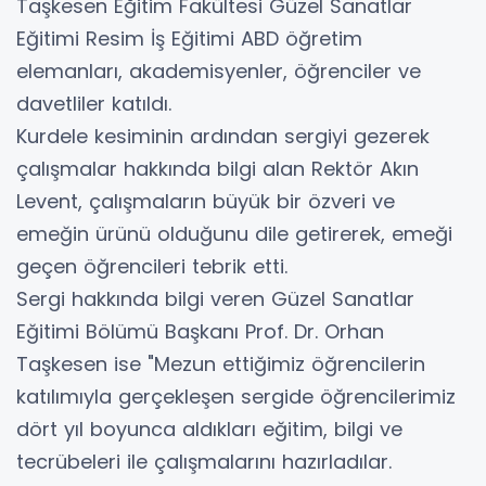
Taşkesen Eğitim Fakültesi Güzel Sanatlar
Eğitimi Resim İş Eğitimi ABD öğretim
elemanları, akademisyenler, öğrenciler ve
davetliler katıldı.
Kurdele kesiminin ardından sergiyi gezerek
çalışmalar hakkında bilgi alan Rektör Akın
Levent, çalışmaların büyük bir özveri ve
emeğin ürünü olduğunu dile getirerek, emeği
geçen öğrencileri tebrik etti.
Sergi hakkında bilgi veren Güzel Sanatlar
Eğitimi Bölümü Başkanı Prof. Dr. Orhan
Taşkesen ise "Mezun ettiğimiz öğrencilerin
katılımıyla gerçekleşen sergide öğrencilerimiz
dört yıl boyunca aldıkları eğitim, bilgi ve
tecrübeleri ile çalışmalarını hazırladılar.