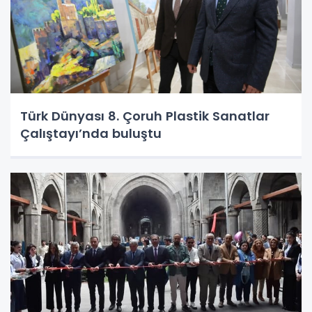
Türk Dünyası 8. Çoruh Plastik Sanatlar
Çalıştayı’nda buluştu