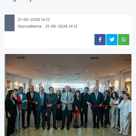
21-05-2025 14:12
Güncelleme : 21-05-2025 14:12