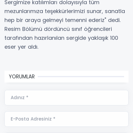
Sergimize katılımları dolayısıyla tüm
mezunlarımıza teşekkürlerimizi sunar, sanatla
hep bir araya gelmeyi temenni ederiz" dedi.
Resim Bölümü dördüncü sınıf öğrencileri
tarafından hazırlanılan sergide yaklaşık 100
eser yer aldı.
YORUMLAR
Adınız *
E-Posta Adresiniz *