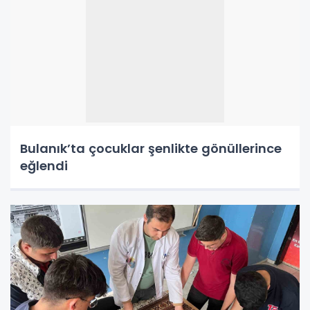
Bulanık’ta çocuklar şenlikte gönüllerince
eğlendi