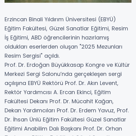
Erzincan Binali Yıldırım Üniversitesi (EBYÜ)
Eğitim Fakültesi, Güzel Sanatlar Eğitimi, Resim
İş Eğitimi, ABD öğrencilerinin hazırlamış
oldukları eserlerden oluşan "2025 Mezunları
Resim Sergisi" açıldı.
Prof. Dr. Erdoğan Büyükkasap Kongre ve Kültür
Merkezi Sergi Salonu’nda gerçekleşen sergi
açılışına EBYÜ Rektörü Prof. Dr. Akın Levent,
Rektör Yardımcısı A. Ercan Ekinci, Eğitim
Fakültesi Dekanı Prof. Dr. Mücahit Kağan,
Dekan Yardımcıları Prof. Dr. Erdem Yavuz, Prof.
Dr. İhsan Ünlü Eğitim Fakültesi Güzel Sanatlar
Eğitimi Anabilim Dalı Başkanı Prof. Dr. Orhan