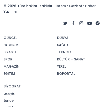
© 2026 Tüm hakları saklıdır. Sistem : Gazisoft
Haber
Yazılımı
GÜNCEL
DÜNYA
EKONOMİ
SAĞLIK
SİYASET
TEKNOLOJİ
SPOR
KÜLTÜR - SANAT
MAGAZİN
YEREL
EĞİTİM
RÖPORTAJ
BİYOGRAFİ
asayis
tunceli