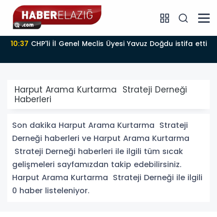
10:37
CHP'li İl Genel Meclis Üyesi Yavuz Doğdu istifa etti
Harput Arama Kurtarma Strateji Derneği
Haberleri
Son dakika Harput Arama Kurtarma Strateji
Derneği haberleri ve Harput Arama Kurtarma
Strateji Derneği haberleri ile ilgili tüm sıcak
gelişmeleri sayfamızdan takip edebilirsiniz.
Harput Arama Kurtarma Strateji Derneği ile ilgili
0 haber listeleniyor.