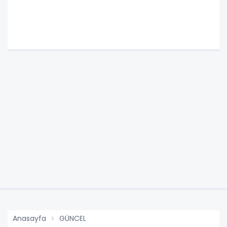
Anasayfa
GÜNCEL