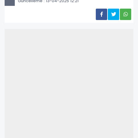
Güncelleme : 13-04-2025 12:21