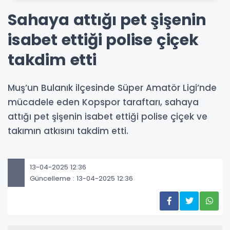
Sahaya attığı pet şişenin
isabet ettiği polise çiçek
takdim etti
Muş’un Bulanık ilçesinde Süper Amatör Ligi’nde
mücadele eden Kopspor taraftarı, sahaya
attığı pet şişenin isabet ettiği polise çiçek ve
takımın atkısını takdim etti.
13-04-2025 12:36
Güncelleme : 13-04-2025 12:36