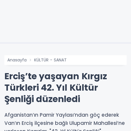
Anasayfa
KÜLTÜR - SANAT
Erciş’te yaşayan Kırgız
Türkleri 42. Yıl Kültür
Şenliği düzenledi
Afganistan’ın Pamir Yaylası’ndan göç ederek
Van’ın Erciş ilçesine bağlı Ulupamir Mahallesi’ne