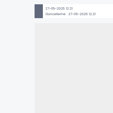
27-05-2025 12:21
Güncelleme : 27-05-2025 12:21