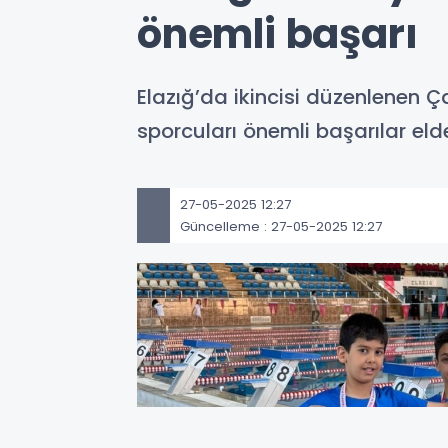
önemli başarı
Elazığ’da ikincisi düzenlenen 
sporcuları önemli başarılar elde
27-05-2025 12:27
Güncelleme : 27-05-2025 12:27