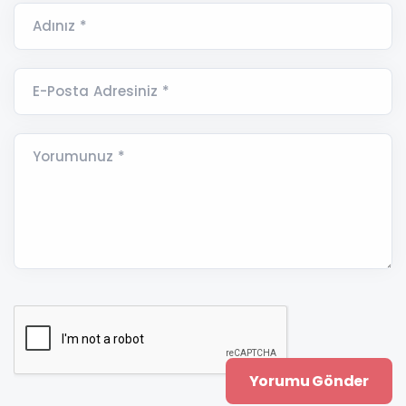
Adınız *
E-Posta Adresiniz *
Yorumunuz *