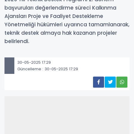
başvuruları değerlendirme süreci Kalkınma
Ajansları Proje ve Faaliyet Destekleme
Yönetmeliği hükümleri uyarınca tamamlanarak,
teknik destek almaya hak kazanan projeler
belirlendi.
30-05-2025 17:29
Güncelleme : 30-05-2025 17:29