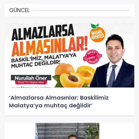
GÜNCEL
‘Almazlarsa Almasınlar; Baskilimiz
Malatya’ya muhtaç değildir’