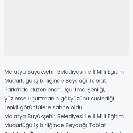
Malatya Büyükşehir Belediyesi ile İl Milli Eğitim
Müdürlüğü iş birliğinde Beydağı Tabiat
Parkı’nda düzenlenen Uçurtma Şenliği,
yüzlerce uçurtmanın gökyüzünü süslediği
renkli görüntülere sahne oldu.
Malatya Büyükşehir Belediyesi ile İl Milli Eğitim
Müdürlüğü iş birliğinde Beydağı Tabiat