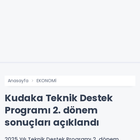
Anasayfa
EKONOMİ
Kudaka Teknik Destek
Programı 2. dönem
sonuçları açıklandı
2025 Yılı Teknik Destek Programı 2. dönem