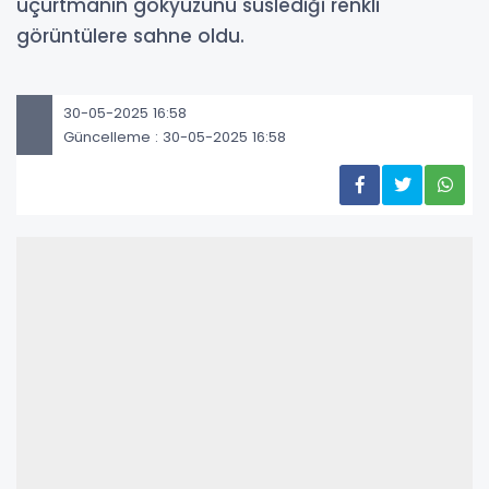
uçurtmanın gökyüzünü süslediği renkli
görüntülere sahne oldu.
30-05-2025 16:58
Güncelleme : 30-05-2025 16:58