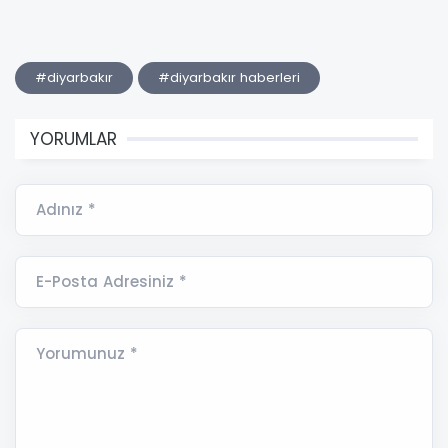
#diyarbakır
#diyarbakır haberleri
YORUMLAR
Adınız *
E-Posta Adresiniz *
Yorumunuz *