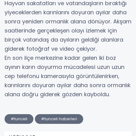
Hayvan sakatatları ve vatandaşların bıraktığı
yiyeceklerden karınlarını doyuran ayılar daha
sonra yeniden ormanlık alana dönüyor. Akşam
saatlerinde gerçekleşen olayı izlemek için
birçok vatandaş da ayıların geldiği alanlara
giderek fotoğraf ve video çekiyor.
En son ilçe merkezine kadar gelen iki boz
ayının karın doyurma mücadelesi uzun uzun
cep telefonu kamerasıyla görüntülenirken,
karınlarını doyuran ayılar daha sonra ormanlık
alana doğru giderek gözden kayboldu.
#tunceli
#tunceli haberleri