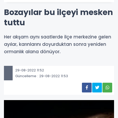
Bozayılar bu ilçeyi mesken
tuttu
Her akşam aynı saatlerde ilçe merkezine gelen
ayılar, karınlarını doyurduktan sonra yeniden
ormanlık alana dönüyor.
29-08-2022 11:52
Güncelleme : 29-08-2022 11:53