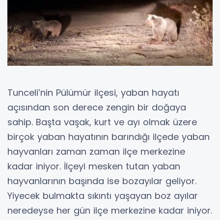
Tunceli’nin Pülümür ilçesi, yaban hayatı
açısından son derece zengin bir doğaya
sahip. Başta vaşak, kurt ve ayı olmak üzere
birçok yaban hayatının barındığı ilçede yaban
hayvanları zaman zaman ilçe merkezine
kadar iniyor. İlçeyi mesken tutan yaban
hayvanlarının başında ise bozayılar geliyor.
Yiyecek bulmakta sıkıntı yaşayan boz ayılar
neredeyse her gün ilçe merkezine kadar iniyor.