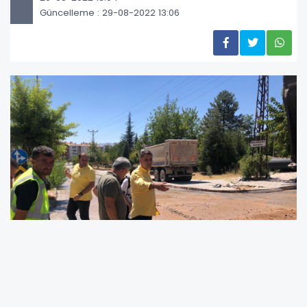
Güncelleme : 29-08-2022 13:06