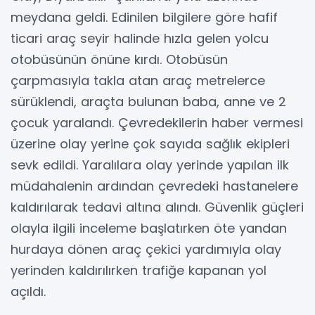
meydana geldi. Edinilen bilgilere göre hafif
ticari araç seyir halinde hızla gelen yolcu
otobüsünün önüne kırdı. Otobüsün
çarpmasıyla takla atan araç metrelerce
sürüklendi, araçta bulunan baba, anne ve 2
çocuk yaralandı. Çevredekilerin haber vermesi
üzerine olay yerine çok sayıda sağlık ekipleri
sevk edildi. Yaralılara olay yerinde yapılan ilk
müdahalenin ardından çevredeki hastanelere
kaldırılarak tedavi altına alındı. Güvenlik güçleri
olayla ilgili inceleme başlatırken öte yandan
hurdaya dönen araç çekici yardımıyla olay
yerinden kaldırılırken trafiğe kapanan yol
açıldı.