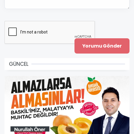
GÜNCEL