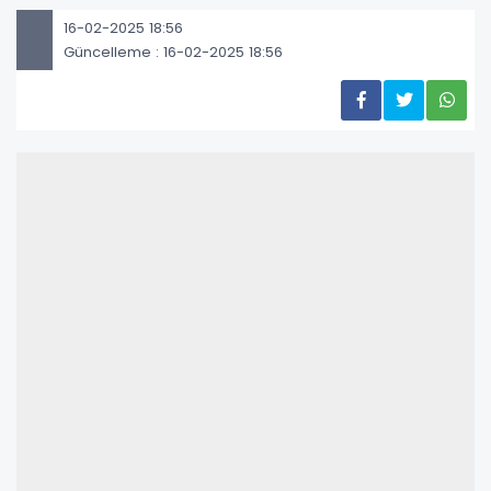
16-02-2025 18:56
Güncelleme : 16-02-2025 18:56