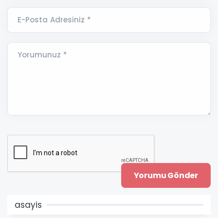
E-Posta Adresiniz *
Yorumunuz *
asayis