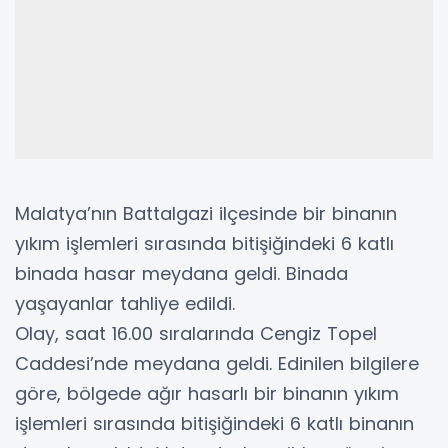
Malatya’nın Battalgazi ilçesinde bir binanın
yıkım işlemleri sırasında bitişiğindeki 6 katlı
binada hasar meydana geldi. Binada
yaşayanlar tahliye edildi.
Olay, saat 16.00 sıralarında Cengiz Topel
Caddesi’nde meydana geldi. Edinilen bilgilere
göre, bölgede ağır hasarlı bir binanın yıkım
işlemleri sırasında bitişiğindeki 6 katlı binanın