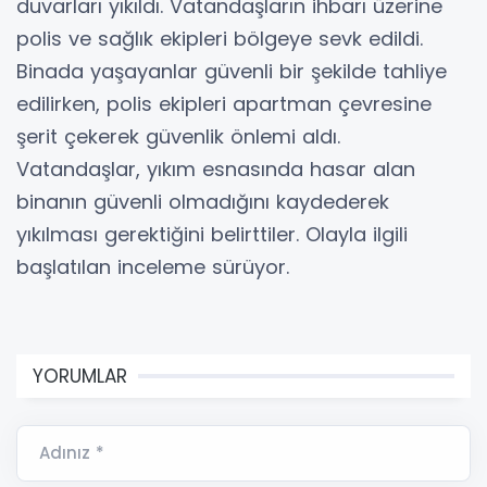
duvarları yıkıldı. Vatandaşların ihbarı üzerine
polis ve sağlık ekipleri bölgeye sevk edildi.
Binada yaşayanlar güvenli bir şekilde tahliye
edilirken, polis ekipleri apartman çevresine
şerit çekerek güvenlik önlemi aldı.
Vatandaşlar, yıkım esnasında hasar alan
binanın güvenli olmadığını kaydederek
yıkılması gerektiğini belirttiler. Olayla ilgili
başlatılan inceleme sürüyor.
YORUMLAR
Adınız *