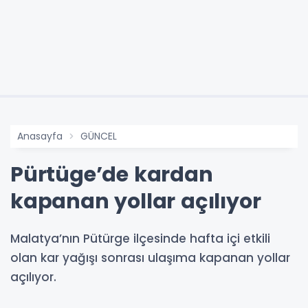
Anasayfa
GÜNCEL
Pürtüge’de kardan
kapanan yollar açılıyor
Malatya’nın Pütürge ilçesinde hafta içi etkili
olan kar yağışı sonrası ulaşıma kapanan yollar
açılıyor.