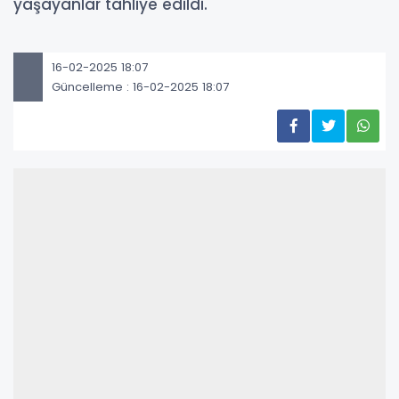
yaşayanlar tahliye edildi.
16-02-2025 18:07
Güncelleme : 16-02-2025 18:07