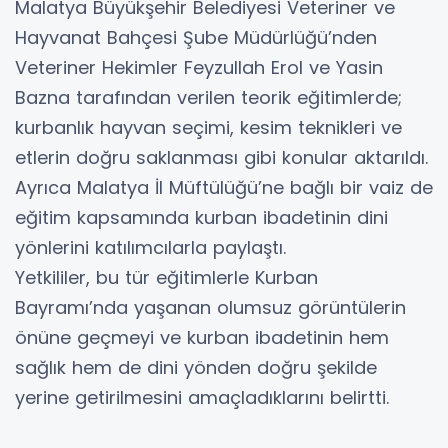
Malatya Büyükşehir Belediyesi Veteriner ve
Hayvanat Bahçesi Şube Müdürlüğü’nden
Veteriner Hekimler Feyzullah Erol ve Yasin
Bazna tarafından verilen teorik eğitimlerde;
kurbanlık hayvan seçimi, kesim teknikleri ve
etlerin doğru saklanması gibi konular aktarıldı.
Ayrıca Malatya İl Müftülüğü’ne bağlı bir vaiz de
eğitim kapsamında kurban ibadetinin dini
yönlerini katılımcılarla paylaştı.
Yetkililer, bu tür eğitimlerle Kurban
Bayramı’nda yaşanan olumsuz görüntülerin
önüne geçmeyi ve kurban ibadetinin hem
sağlık hem de dini yönden doğru şekilde
yerine getirilmesini amaçladıklarını belirtti.