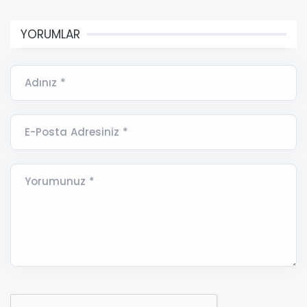
YORUMLAR
Adınız *
E-Posta Adresiniz *
Yorumunuz *