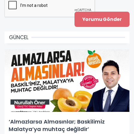
GÜNCEL
‘Almazlarsa Almasınlar; Baskilimiz
Malatya’ya muhtaç değildir’