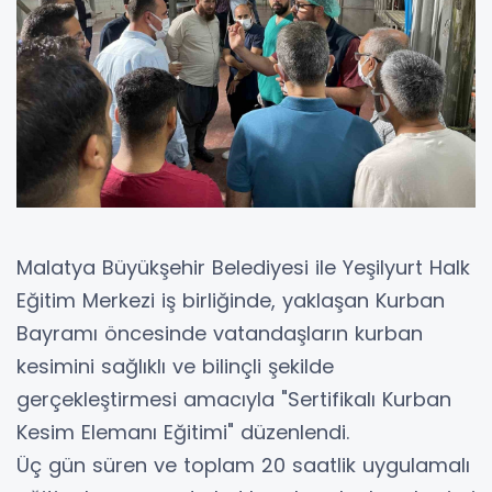
Malatya Büyükşehir Belediyesi ile Yeşilyurt Halk
Eğitim Merkezi iş birliğinde, yaklaşan Kurban
Bayramı öncesinde vatandaşların kurban
kesimini sağlıklı ve bilinçli şekilde
gerçekleştirmesi amacıyla "Sertifikalı Kurban
Kesim Elemanı Eğitimi" düzenlendi.
Üç gün süren ve toplam 20 saatlik uygulamalı