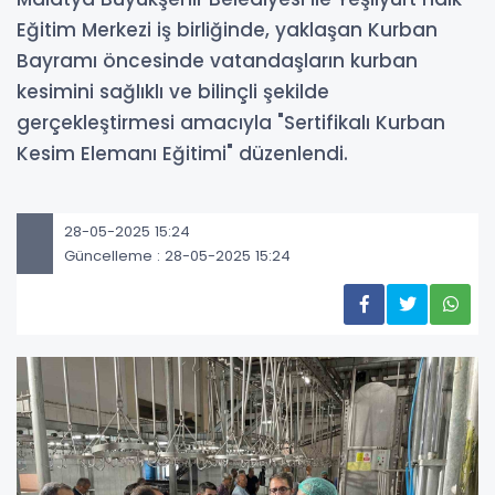
Eğitim Merkezi iş birliğinde, yaklaşan Kurban
Bayramı öncesinde vatandaşların kurban
kesimini sağlıklı ve bilinçli şekilde
gerçekleştirmesi amacıyla "Sertifikalı Kurban
Kesim Elemanı Eğitimi" düzenlendi.
28-05-2025 15:24
Güncelleme : 28-05-2025 15:24