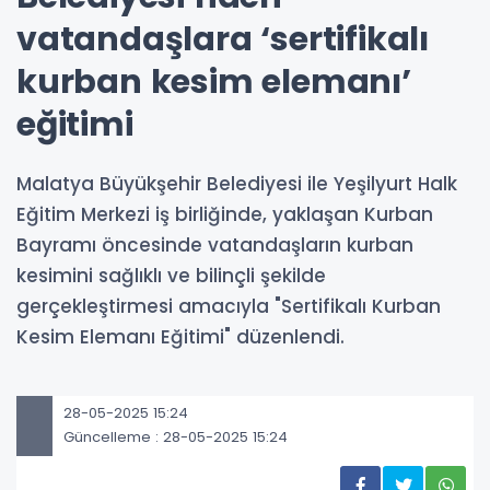
vatandaşlara ‘sertifikalı
kurban kesim elemanı’
eğitimi
Malatya Büyükşehir Belediyesi ile Yeşilyurt Halk
Eğitim Merkezi iş birliğinde, yaklaşan Kurban
Bayramı öncesinde vatandaşların kurban
kesimini sağlıklı ve bilinçli şekilde
gerçekleştirmesi amacıyla "Sertifikalı Kurban
Kesim Elemanı Eğitimi" düzenlendi.
28-05-2025 15:24
Güncelleme : 28-05-2025 15:24