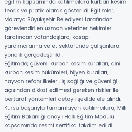
eğitim kapsamında katılımcılara kurban kesimi
teorik ve pratik olarak gösterildi. Eğitimler,
Malatya Büyükşehir Belediyesi tarafından
görevlendirilen uzman veteriner hekimler
tarafından vatandaşlara, kasap
yardımcılarına ve et sektöründe çalışanlara
yönelik gerçekleştirildi.
Eğitimde; güvenli kurban kesim kuralları, dini
kurban kesim hükümleri, hijyen kuralları,
hayvan refahı ilkeleri, iş sağlığı ve güvenliği
açısından dikkat edilmesi gereken riskler ile
bertaraf yöntemleri detaylı şekilde ele alındı.
Kursu başarıyla tamamlayan katılımcılara, Milli
Eğitim Bakanlığı onaylı Halk Eğitim Modülü
kapsamında resmi sertifika takdim edildi.