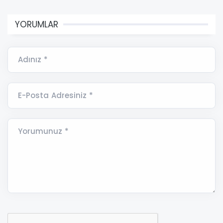
YORUMLAR
Adınız *
E-Posta Adresiniz *
Yorumunuz *