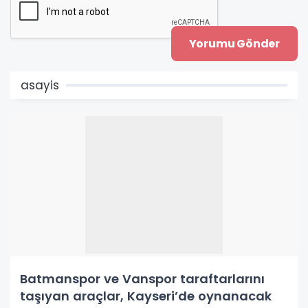
asayis
Batmanspor ve Vanspor taraftarlarını
taşıyan araçlar, Kayseri’de oynanacak