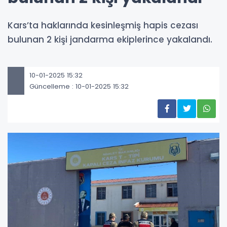
Kars’ta haklarında kesinleşmiş hapis cezası
bulunan 2 kişi jandarma ekiplerince yakalandı.
10-01-2025 15:32
Güncelleme : 10-01-2025 15:32