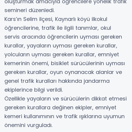
oluşturmak amacıyla öğrencilere yönelik trafik
semineri düzenledi.
Kars’ın Selim ilçesi, Kaynarlı köyü ilkokul
öğrencilerine, trafik ile ilgili tanımlar, okul
servis aracında öğrencilerin uyması gereken
kurallar, yayaların uyması gereken kurallar,
yolcuların uyması gereken kurallar, emniyet
kemerinin önemi, bisiklet sürücülerinin uyması
gereken kurallar, oyun oynanacak alanlar ve
genel trafik kuralları hakkında jandarma
ekiplerince bilgi verildi.
Özellikle yayaların ve sürücülerin dikkat etmesi
gereken kurallara değinen ekipler, emniyet
kemeri kullanımının ve trafik ışıklarına uyumun
önemini vurguladı.