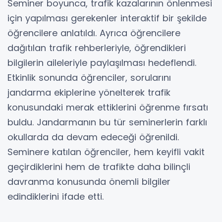
Seminer boyunca, trafik kazalarının önlenmesi
için yapılması gerekenler interaktif bir şekilde
öğrencilere anlatıldı. Ayrıca öğrencilere
dağıtılan trafik rehberleriyle, öğrendikleri
bilgilerin aileleriyle paylaşılması hedeflendi.
Etkinlik sonunda öğrenciler, sorularını
jandarma ekiplerine yönelterek trafik
konusundaki merak ettiklerini öğrenme fırsatı
buldu. Jandarmanın bu tür seminerlerin farklı
okullarda da devam edeceği öğrenildi.
Seminere katılan öğrenciler, hem keyifli vakit
geçirdiklerini hem de trafikte daha bilinçli
davranma konusunda önemli bilgiler
edindiklerini ifade etti.