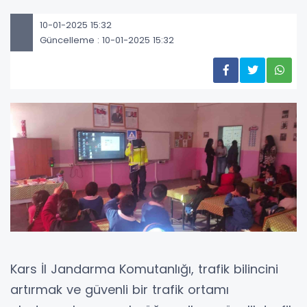
10-01-2025 15:32
Güncelleme : 10-01-2025 15:32
Kars İl Jandarma Komutanlığı, trafik bilincini
artırmak ve güvenli bir trafik ortamı