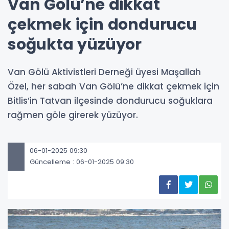
Van Gölü’ne dikkat
çekmek için dondurucu
soğukta yüzüyor
Van Gölü Aktivistleri Derneği üyesi Maşallah
Özel, her sabah Van Gölü’ne dikkat çekmek için
Bitlis’in Tatvan ilçesinde dondurucu soğuklara
rağmen göle girerek yüzüyor.
06-01-2025 09:30
Güncelleme : 06-01-2025 09:30