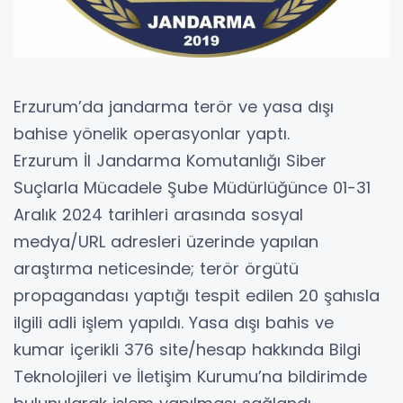
Erzurum’da jandarma terör ve yasa dışı
bahise yönelik operasyonlar yaptı.
Erzurum İl Jandarma Komutanlığı Siber
Suçlarla Mücadele Şube Müdürlüğünce 01-31
Aralık 2024 tarihleri arasında sosyal
medya/URL adresleri üzerinde yapılan
araştırma neticesinde; terör örgütü
propagandası yaptığı tespit edilen 20 şahısla
ilgili adli işlem yapıldı. Yasa dışı bahis ve
kumar içerikli 376 site/hesap hakkında Bilgi
Teknolojileri ve İletişim Kurumu’na bildirimde