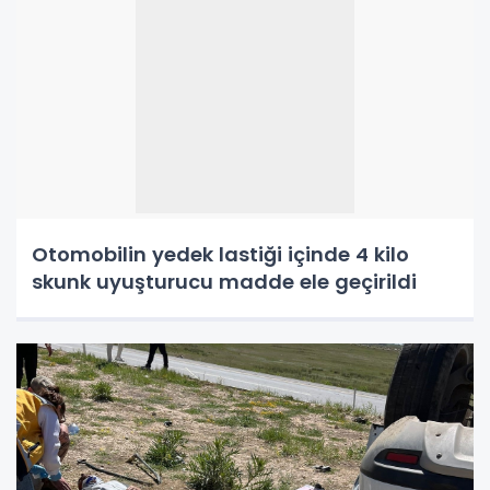
Otomobilin yedek lastiği içinde 4 kilo
skunk uyuşturucu madde ele geçirildi