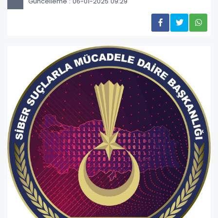
Güncelleme : 06-01-2025 09:29