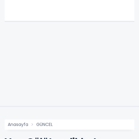
Anasayfa
GÜNCEL