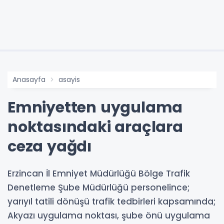
Anasayfa
asayis
Emniyetten uygulama
noktasındaki araçlara
ceza yağdı
Erzincan İl Emniyet Müdürlüğü Bölge Trafik
Denetleme Şube Müdürlüğü personelince;
yarıyıl tatili dönüşü trafik tedbirleri kapsamında;
Akyazı uygulama noktası, şube önü uygulama