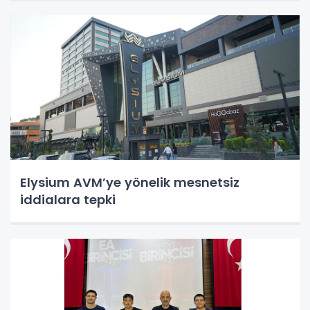
Elysium AVM’ye yönelik mesnetsiz
iddialara tepki