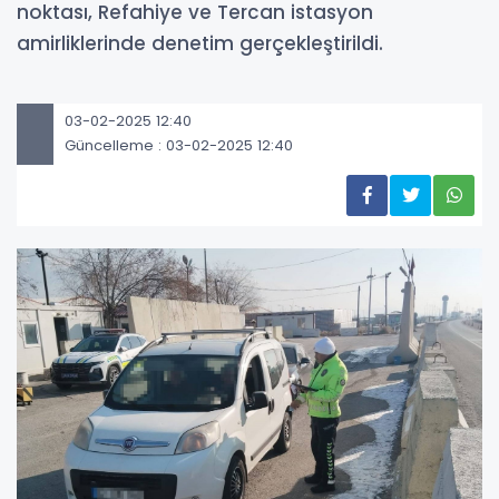
noktası, Refahiye ve Tercan istasyon
amirliklerinde denetim gerçekleştirildi.
03-02-2025 12:40
Güncelleme : 03-02-2025 12:40