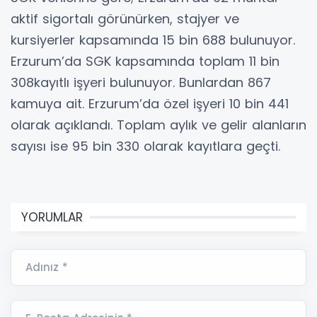
aktif sigortalı görünürken, stajyer ve
kursiyerler kapsamında 15 bin 688 bulunuyor.
Erzurum’da SGK kapsamında toplam 11 bin
308kayıtlı işyeri bulunuyor. Bunlardan 867
kamuya ait. Erzurum’da özel işyeri 10 bin 441
olarak açıklandı. Toplam aylık ve gelir alanların
sayısı ise 95 bin 330 olarak kayıtlara geçti.
YORUMLAR
Adınız *