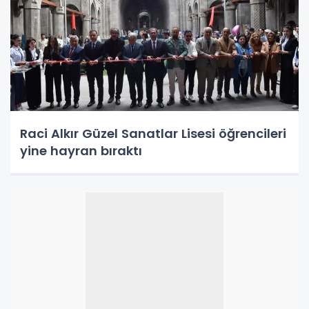
Raci Alkır Güzel Sanatlar Lisesi öğrencileri
yine hayran bıraktı