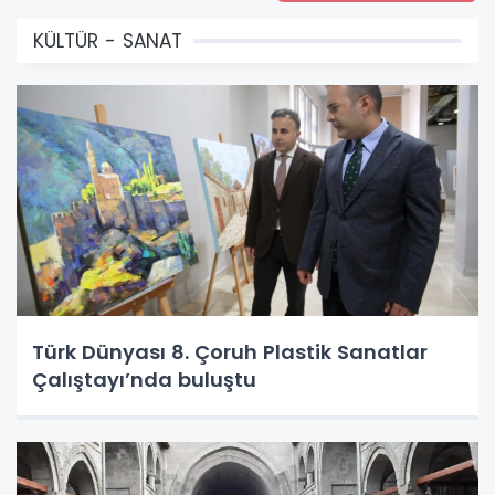
KÜLTÜR - SANAT
Türk Dünyası 8. Çoruh Plastik Sanatlar
Çalıştayı’nda buluştu