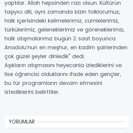
yaptılar. Allah hepsinden razı olsun. Kültürün
taşıyıcı dili, aynı zamanda bizin folklorumuz,
halk içerisindeki kelimelerimiz, cümlelerimiz,
türkülerimiz, geleneklerimiz ve göreneklerimiz,
halk atışmalarımız bugün 2 saat boyunca
Anadolu’nun en meşhur, en kadim şairlerinden
çok güzel şeyler dinledik" dedi.
Aşıkların atışmasını heyecanla izlediklerini ve
lise öğrencisi olduklarını ifade eden gençler,
bu tür programların devam etmesini
istediklerini belirttiler.
YORUMLAR