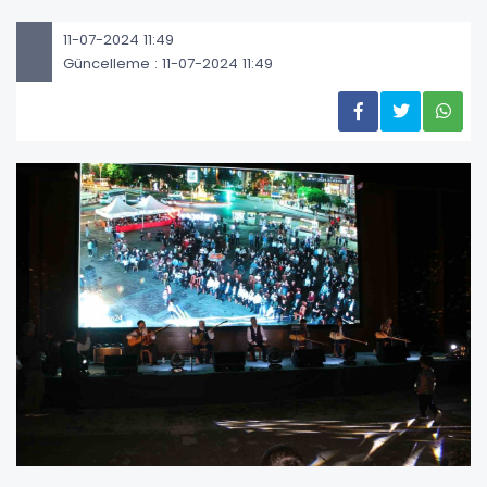
11-07-2024 11:49
Güncelleme : 11-07-2024 11:49