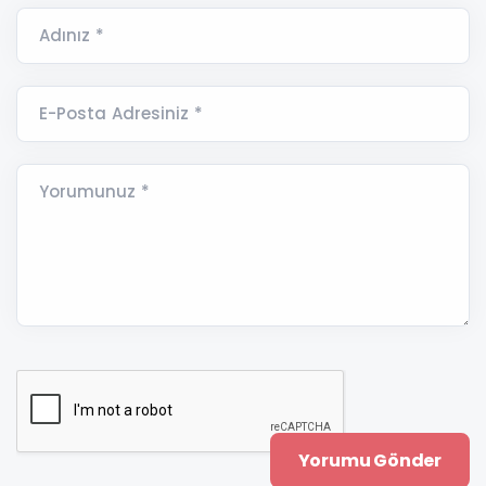
Adınız *
E-Posta Adresiniz *
Yorumunuz *