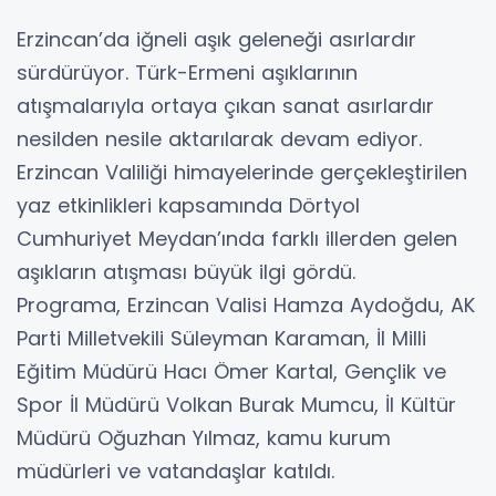
Erzincan’da iğneli aşık geleneği asırlardır
sürdürüyor. Türk-Ermeni aşıklarının
atışmalarıyla ortaya çıkan sanat asırlardır
nesilden nesile aktarılarak devam ediyor.
Erzincan Valiliği himayelerinde gerçekleştirilen
yaz etkinlikleri kapsamında Dörtyol
Cumhuriyet Meydan’ında farklı illerden gelen
aşıkların atışması büyük ilgi gördü.
Programa, Erzincan Valisi Hamza Aydoğdu, AK
Parti Milletvekili Süleyman Karaman, İl Milli
Eğitim Müdürü Hacı Ömer Kartal, Gençlik ve
Spor İl Müdürü Volkan Burak Mumcu, İl Kültür
Müdürü Oğuzhan Yılmaz, kamu kurum
müdürleri ve vatandaşlar katıldı.