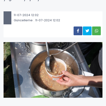
11-07-2024 12:02
Güncelleme : 11-07-2024 12:02