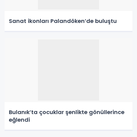
Sanat ikonları Palandöken’de buluştu
Bulanık’ta çocuklar şenlikte gönüllerince
eğlendi