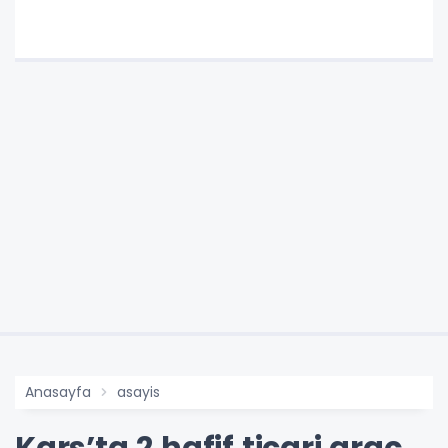
Anasayfa
asayis