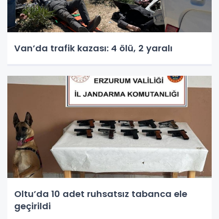
Van’da trafik kazası: 4 ölü, 2 yaralı
Oltu’da 10 adet ruhsatsız tabanca ele
geçirildi