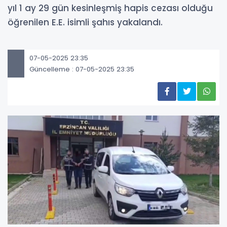
yıl 1 ay 29 gün kesinleşmiş hapis cezası olduğu
öğrenilen E.E. isimli şahıs yakalandı.
07-05-2025 23:35
Güncelleme : 07-05-2025 23:35