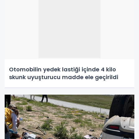
Otomobilin yedek lastiği içinde 4 kilo
skunk uyuşturucu madde ele geçirildi