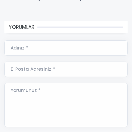
YORUMLAR
Adınız *
E-Posta Adresiniz *
Yorumunuz *