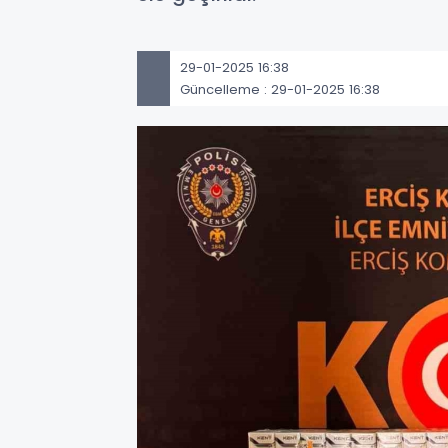
29-01-2025 16:38
Güncelleme : 29-01-2025 16:38